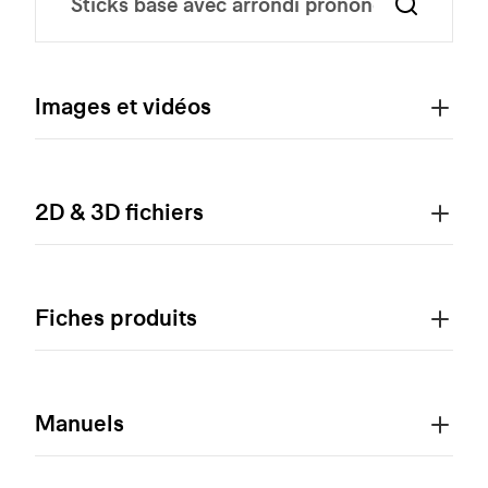
Images et vidéos
2D & 3D fichiers
Fiches produits
Manuels