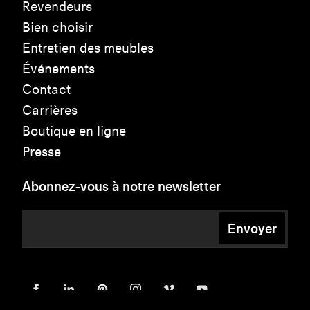
Revendeurs
Bien choisir
Entretien des meubles
Événements
Contact
Carrières
Boutique en ligne
Presse
Abonnez-vous à notre newsletter
Envoyer