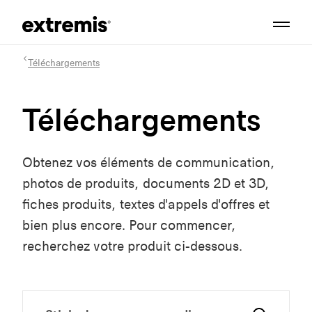
Téléchargements
Téléchargements
Obtenez vos éléments de communication,
photos de produits, documents 2D et 3D,
fiches produits, textes d'appels d'offres et
bien plus encore. Pour commencer,
recherchez votre produit ci-dessous.