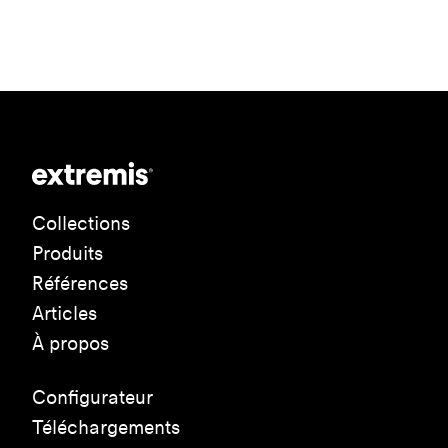
Collections
Produits
Références
Articles
À propos
Configurateur
Téléchargements