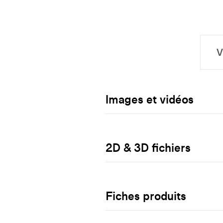
Images et vidéos
2D & 3D fichiers
Fiches produits