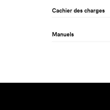
Cachier des charges
Manuels