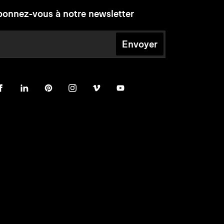
onnez-vous à notre newsletter
Envoyer