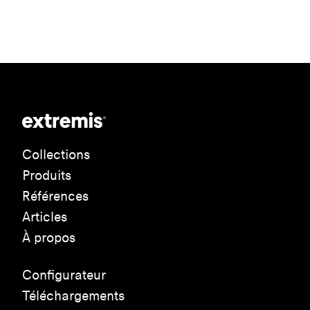
Collections
Produits
Références
Articles
À propos
Configurateur
Téléchargements