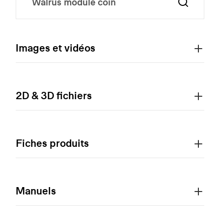
Images et vidéos
2D & 3D fichiers
Fiches produits
Manuels