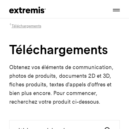
Téléchargements
Téléchargements
Obtenez vos éléments de communication,
photos de produits, documents 2D et 3D,
fiches produits, textes d'appels d'offres et
bien plus encore. Pour commencer,
recherchez votre produit ci-dessous.