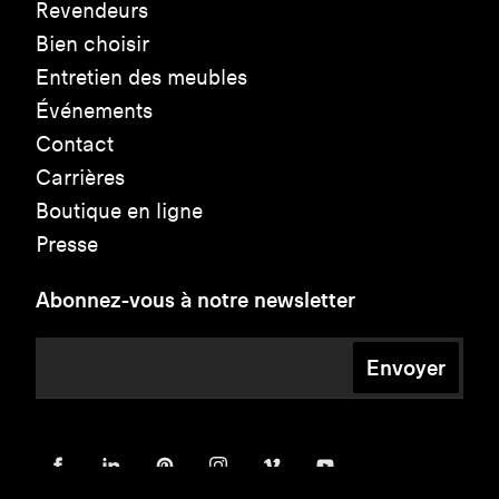
Revendeurs
Bien choisir
Entretien des meubles
Événements
Contact
Carrières
Boutique en ligne
Presse
Abonnez-vous à notre newsletter
Envoyer