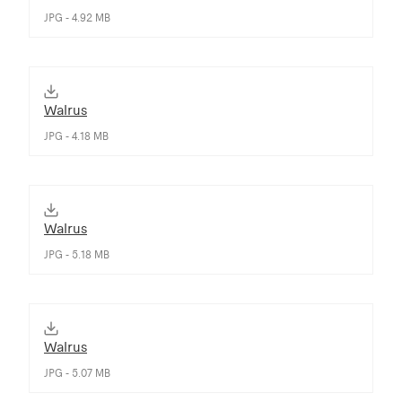
JPG - 4.92 MB
Walrus
JPG - 4.18 MB
Walrus
JPG - 5.18 MB
Walrus
JPG - 5.07 MB