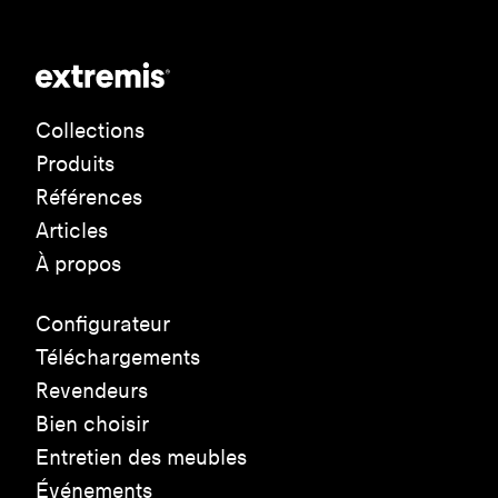
Collections
Produits
Références
Articles
À propos
Configurateur
Téléchargements
Revendeurs
Bien choisir
Entretien des meubles
Événements