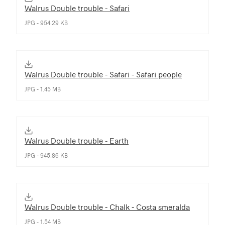
Walrus Double trouble - Safari
JPG - 954.29 KB
Walrus Double trouble - Safari - Safari people
JPG - 1.45 MB
Walrus Double trouble - Earth
JPG - 945.86 KB
Walrus Double trouble - Chalk - Costa smeralda
JPG - 1.54 MB