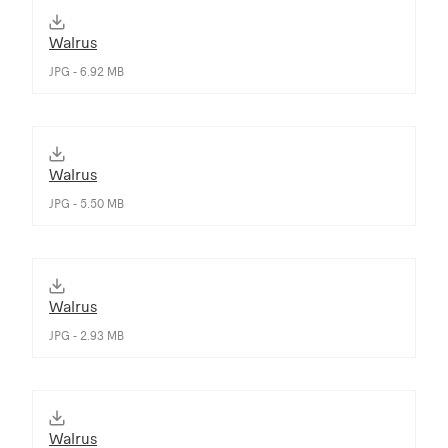
Walrus
JPG - 6.92 MB
Walrus
JPG - 5.50 MB
Walrus
JPG - 2.93 MB
Walrus