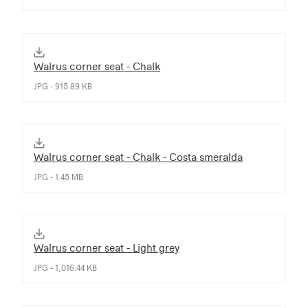
Walrus corner seat - Chalk
JPG - 915.89 KB
Walrus corner seat - Chalk - Costa smeralda
JPG - 1.45 MB
Walrus corner seat - Light grey
JPG - 1,016.44 KB