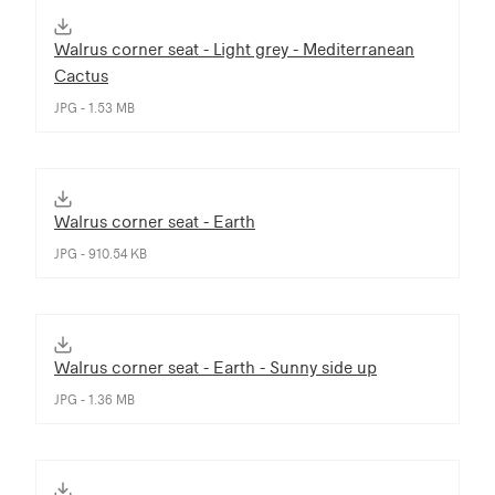
Walrus corner seat - Light grey - Mediterranean
Cactus
JPG - 1.53 MB
Walrus corner seat - Earth
JPG - 910.54 KB
Walrus corner seat - Earth - Sunny side up
JPG - 1.36 MB