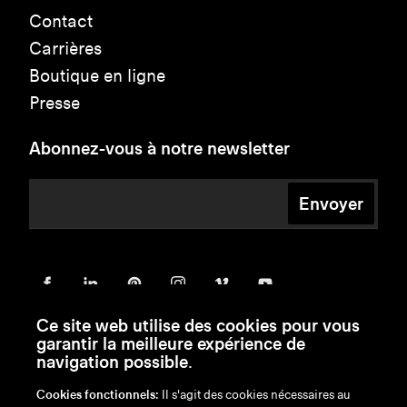
Contact
Carrières
Boutique en ligne
Presse
Abonnez-vous à notre newsletter
Envoyer
Ce site web utilise des cookies pour vous
garantir la meilleure expérience de
navigation possible.
Cookies fonctionnels:
Il s'agit des cookies nécessaires au