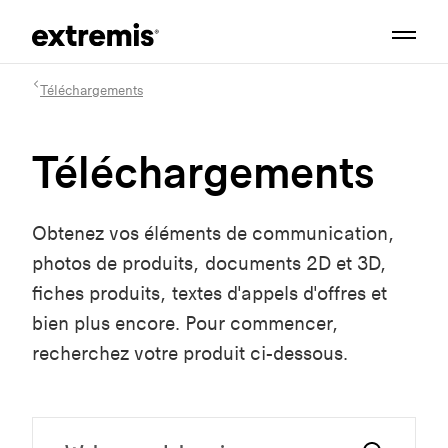
Téléchargements
Téléchargements
Obtenez vos éléments de communication,
photos de produits, documents 2D et 3D,
fiches produits, textes d'appels d'offres et
bien plus encore. Pour commencer,
recherchez votre produit ci-dessous.