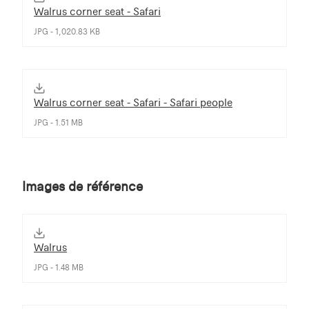
Walrus corner seat - Safari
JPG - 1,020.83 KB
Walrus corner seat - Safari - Safari people
JPG - 1.51 MB
Images de référence
Walrus
JPG - 1.48 MB