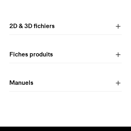
2D & 3D fichiers
Fiches produits
Manuels