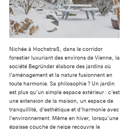
Nichée à
Hochstraß
, dans le corridor
forestier luxuriant des environs de Vienne, la
société
Begründer
élabore des jardins où
l’aménagement et la nature fusionnent en
toute harmonie. Sa philosophie ? Un jardin
est plus qu’un simple espace extérieur : c’est
une extension de la maison, un espace de
tranquillité, d’esthétique et d’harmonie avec
l’environnement. Même en hiver, lorsqu’une
épaisse couche de neige recouvre le