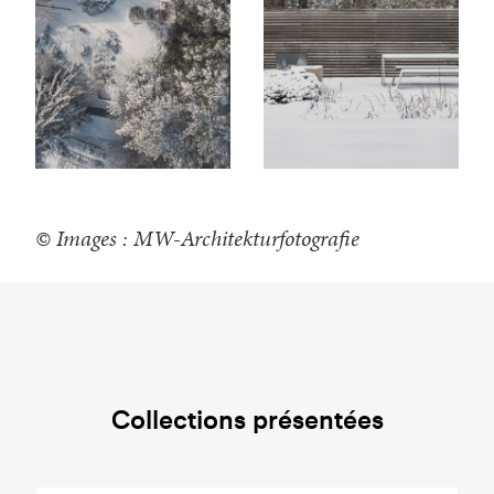
© Images : MW-Architekturfotografie
Collections présentées