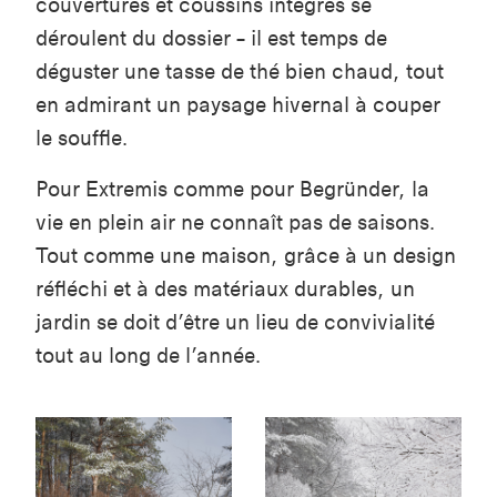
couvertures et coussins intégrés se
déroulent du dossier – il est temps de
déguster une tasse de thé bien chaud, tout
en admirant un paysage hivernal à couper
le souffle.
Pour Extremis comme pour Begründer, la
vie en plein air ne connaît pas de saisons.
Tout comme une maison, grâce à un design
réfléchi et à des matériaux durables, un
jardin se doit d’être un lieu de convivialité
tout au long de l’année.