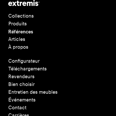
Collections
Produits
Références
Articles
À propos
Configurateur
Téléchargements
Revendeurs
Bien choisir
Entretien des meubles
Événements
Contact
Carrières