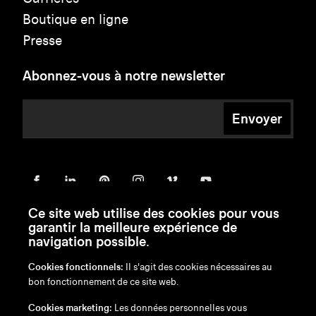
Boutique en ligne
Presse
Abonnez-vous à notre newsletter
Envoyer
Ce site web utilise des cookies pour vous
garantir la meilleure expérience de
navigation possible.
Cookies fonctionnels:
Il s'agit des cookies nécessaires au
bon fonctionnement de ce site web.
en
/
nl
/
fr
/
de
Cookies marketing:
Les données personnelles vous