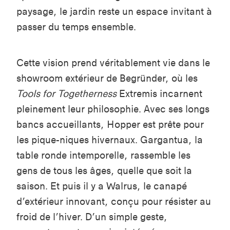
paysage, le jardin reste un espace invitant à
passer du temps ensemble.
Cette vision prend véritablement vie dans le
showroom extérieur de Begründer, où les
Tools for Togetherness
Extremis incarnent
pleinement leur philosophie. Avec ses longs
bancs accueillants, Hopper est prête pour
les pique-niques hivernaux. Gargantua, la
table ronde intemporelle, rassemble les
gens de tous les âges, quelle que soit la
saison. Et puis il y a Walrus, le canapé
d’extérieur innovant, conçu pour résister au
froid de l’hiver. D’un simple geste,