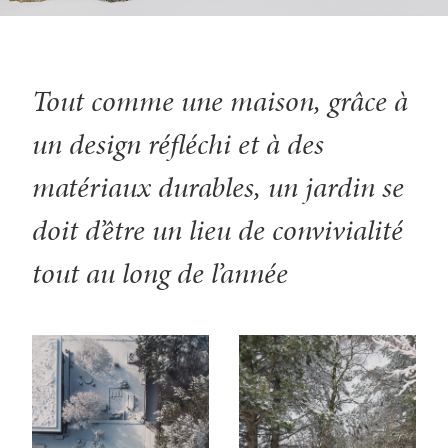
Tout comme une maison, grâce à
un design réfléchi et à des
matériaux durables, un jardin se
doit d’être un lieu de convivialité
tout au long de l’année