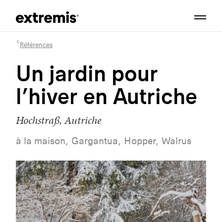
Références
Un jardin pour
l’hiver en Autriche
Hochstraß, Autriche
à la maison, Gargantua, Hopper, Walrus