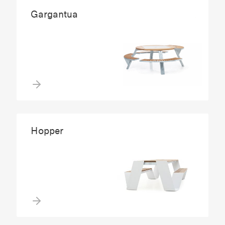
Gargantua
Hopper