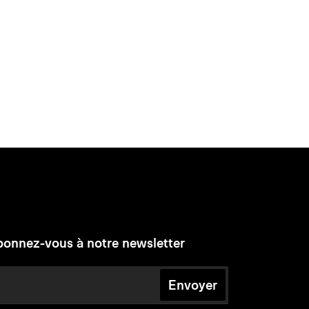
onnez-vous à notre newsletter
Envoyer