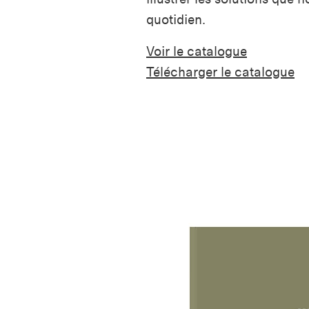
quotidien.
Voir le catalogue
Télécharger le catalogue