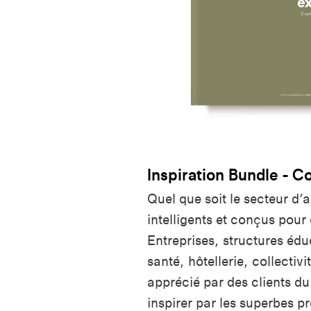
Inspiration Bundle - C
Quel que soit le secteur d’
intelligents et conçus pour
Entreprises, structures édu
santé, hôtellerie, collectivit
apprécié par des clients du
inspirer par les superbes p