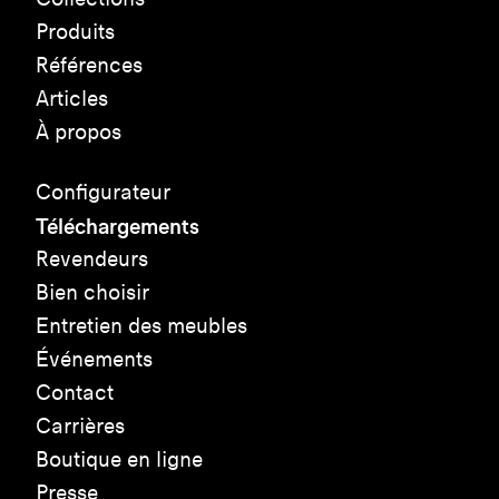
Produits
Références
Articles
À propos
Configurateur
Téléchargements
Revendeurs
Bien choisir
Entretien des meubles
Événements
Contact
Carrières
Boutique en ligne
Presse