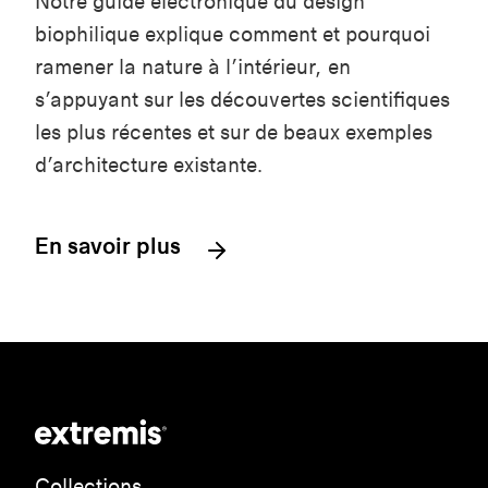
Notre guide électronique du design
biophilique explique comment et pourquoi
ramener la nature à l’intérieur, en
s’appuyant sur les découvertes scientifiques
les plus récentes et sur de beaux exemples
d’architecture existante.
En savoir plus
Collections