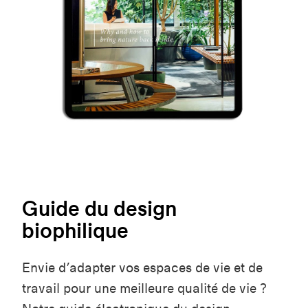
Guide du design
biophilique
Envie d’adapter vos espaces de vie et de
travail pour une meilleure qualité de vie ?