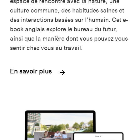
espace de rencontre avec la nature, une
culture commune, des habitudes saines et
des interactions basées sur l’humain. Cet e-
book anglais explore le bureau du futur,
ainsi que la manière dont vous pouvez vous
sentir chez vous au travail.
En savoir plus