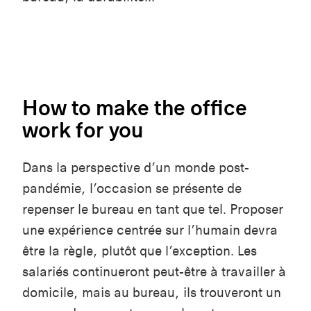
How to make the office
work for you
Dans la perspective d’un monde post-
pandémie, l’occasion se présente de
repenser le bureau en tant que tel. Proposer
une expérience centrée sur l’humain devra
être la règle, plutôt que l’exception. Les
salariés continueront peut-être à travailler à
domicile, mais au bureau, ils trouveront un