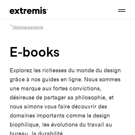
Téléchargements
E-books
Explorez les richesses du monde du design
grâce à nos guides en ligne. Nous sommes
une marque aux fortes convictions,
désireuse de partager sa philosophie, et
nous aimons vous faire découvrir des
domaines importants comme le design
biophilique, les évolutions du travail au
bureau, la durabilité...