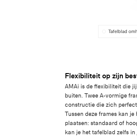
Tafelblad o
Flexibiliteit op zijn bes
AMAi is de flexibiliteit die j
buiten. Twee A-vormige fr
constructie die zich perfect
Tussen deze frames kan je 
plaatsen: standaard of hoo
kan je het tafelblad zelfs in