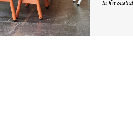
in het oneind