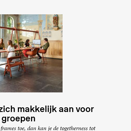
zich makkelijk aan voor
e groepen
frames toe, dan kan je de togetherness tot