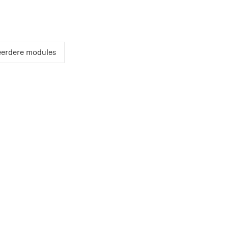
erdere modules