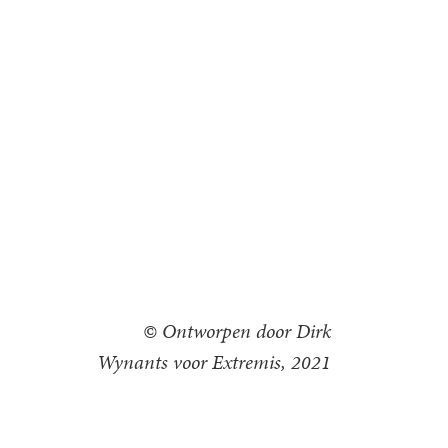
© Ontworpen door Dirk
Wynants voor Extremis, 2021