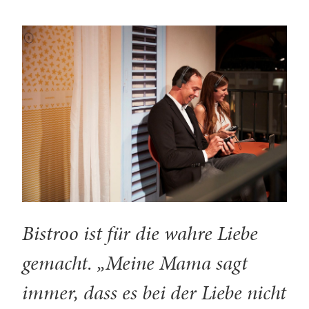
Bistroo ist für die wahre Liebe
gemacht. „Meine Mama sagt
immer, dass es bei der Liebe nicht