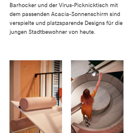
Barhocker und der Virus-Picknicktisch mit
dem passenden Acacia-Sonnenschirm sind
verspielte und platzsparende Designs für die
jungen Stadtbewohner von heute.