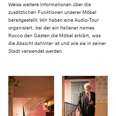
Weise weitere Informationen über die
zusätzlichen Funktionen unserer Möbel
bereitgestellt. Wir haben eine Audio-Tour
organisiert, bei der ein Italiener names
Rocco den Gästen die Möbel erklärt, was
die Absicht dahinter ist und wie sie in seiner
Stadt verwendet werden.