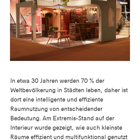
In etwa 30 Jahren werden 70 % der
Weltbevölkerung in Städten leben, daher ist
dort eine intelligente und effiziente
Raumnutzung von entscheidender
Bedeutung. Am Extremis-Stand auf der
Interieur wurde gezeigt, wie auch kleinste
Räume effizient und multifunktional genutzt