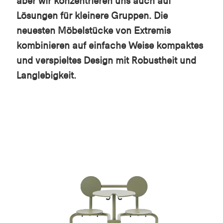
aber wir konzentrieren uns auch auf
Lösungen für kleinere Gruppen. Die
neuesten Möbelstücke von Extremis
kombinieren auf einfache Weise kompaktes
und verspieltes Design mit Robustheit und
Langlebigkeit.