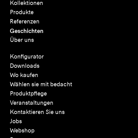
Kollektionen
Produkte
Referenzen
Geschichten
Über uns
Konfigurator
Downloads
Wo kaufen
Wählen sie mit bedacht
Produktpflege
Veranstaltungen
Kontaktieren Sie uns
Jobs
Webshop