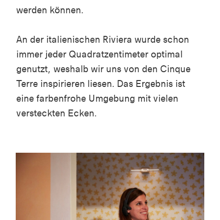
werden können.
An der italienischen Riviera wurde schon
immer jeder Quadratzentimeter optimal
genutzt, weshalb wir uns von den Cinque
Terre inspirieren liesen. Das Ergebnis ist
eine farbenfrohe Umgebung mit vielen
versteckten Ecken.