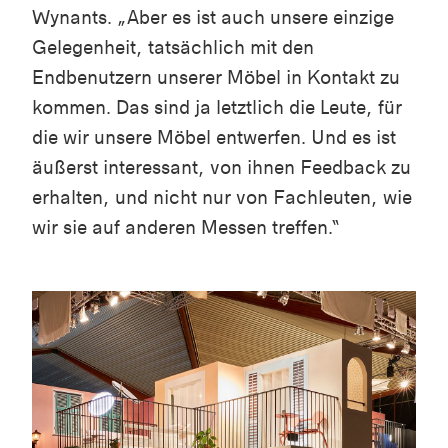
Wynants. „Aber es ist auch unsere einzige
Gelegenheit, tatsächlich mit den
Endbenutzern unserer Möbel in Kontakt zu
kommen. Das sind ja letztlich die Leute, für
die wir unsere Möbel entwerfen. Und es ist
äußerst interessant, von ihnen Feedback zu
erhalten, und nicht nur von Fachleuten, wie
wir sie auf anderen Messen treffen.“