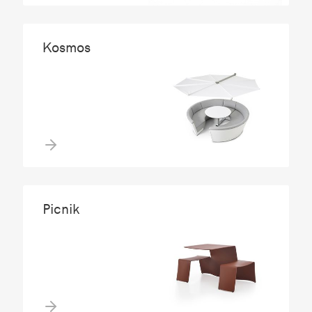
Kosmos
Picnik