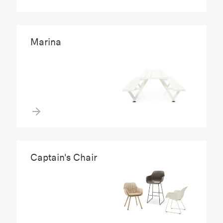
Marina
Captain's Chair