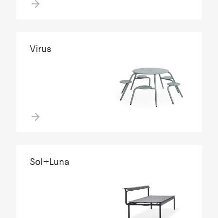
Virus
Sol+Luna