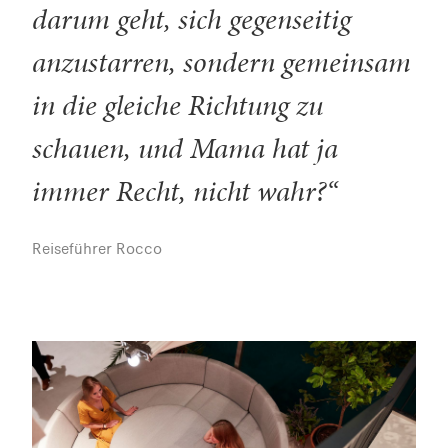
darum geht, sich gegenseitig
anzustarren, sondern gemeinsam
in die gleiche Richtung zu
schauen, und Mama hat ja
immer Recht, nicht wahr?“
Reiseführer Rocco