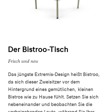
Der Bistroo-Tisch
Frisch und neu
Das jüngste Extremis-Design heißt Bistroo,
da sich dieser Zweisitzer vor dem
Hintergrund eines gemütlichen, kleinen
Bistros wie zu Hause fühlt. Setzen Sie sich
nebeneinander und beobachten Sie die
vorbeigehenden Leute, während Sie Ihre