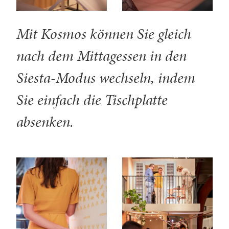
Mit Kosmos können Sie gleich
nach dem Mittagessen in den
Siesta-Modus wechseln, indem
Sie einfach die Tischplatte
absenken.