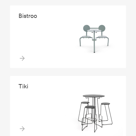
Bistroo
Tiki