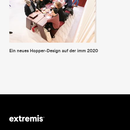
Ein neues Hopper-Design auf der imm 2020