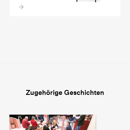
Zugehörige Geschichten