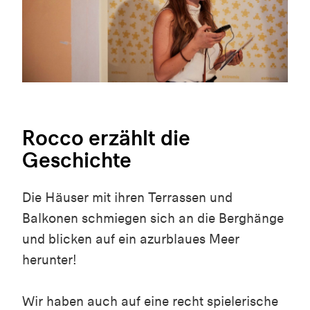
Rocco erzählt die
Geschichte
Die Häuser mit ihren Terrassen und
Balkonen schmiegen sich an die Berghänge
und blicken auf ein azurblaues Meer
herunter!
Wir haben auch auf eine recht spielerische