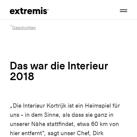
Geschichten
Das war die Interieur
2018
„Die Interieur Kortrijk ist ein Heimspiel für
uns – in dem Sinne, als dass sie ganz in
unserer Nähe stattfindet, etwa 60 km von
hier entfernt“, sagt unser Chef, Dirk