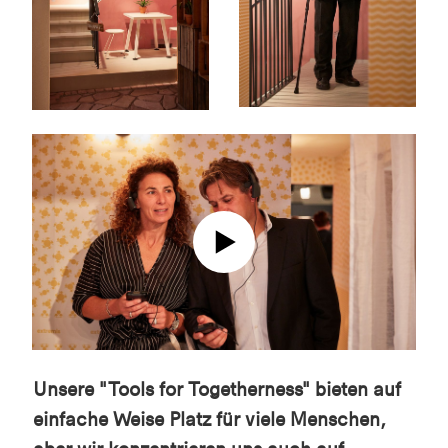
Unsere "Tools for Togetherness" bieten auf
einfache Weise Platz für viele Menschen,