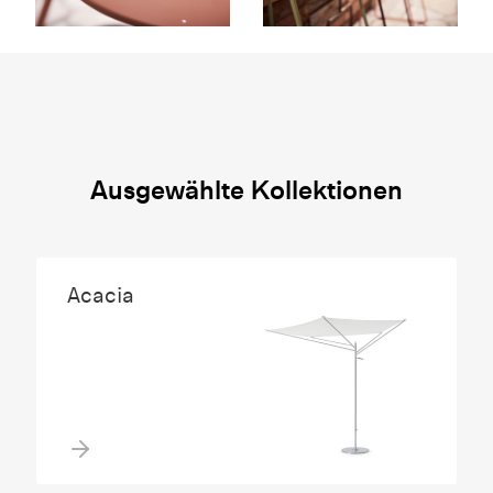
Ausgewählte Kollektionen
Acacia