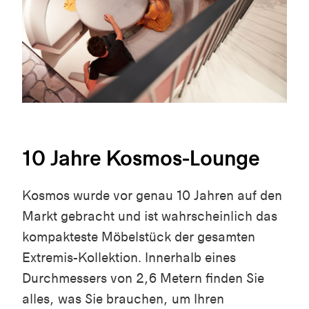
10 Jahre Kosmos-Lounge
Kosmos wurde vor genau 10 Jahren auf den
Markt gebracht und ist wahrscheinlich das
kompakteste Möbelstück der gesamten
Extremis-Kollektion. Innerhalb eines
Durchmessers von 2,6 Metern finden Sie
alles, was Sie brauchen, um Ihren