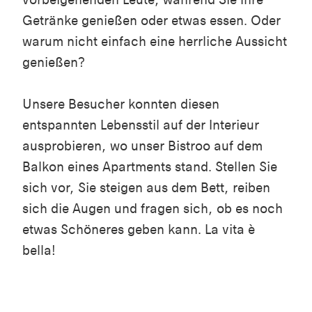
Getränke genießen oder etwas essen. Oder
warum nicht einfach eine herrliche Aussicht
genießen?
Unsere Besucher konnten diesen
entspannten Lebensstil auf der Interieur
ausprobieren, wo unser Bistroo auf dem
Balkon eines Apartments stand. Stellen Sie
sich vor, Sie steigen aus dem Bett, reiben
sich die Augen und fragen sich, ob es noch
etwas Schöneres geben kann. La vita è
bella!