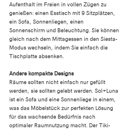
Aufenthalt im Freien in vollen Zügen zu
genießen: einen Esstisch mit 9 Sitzplätzen,
ein Sofa, Sonnenliegen, einen
Sonnenschirm und Beleuchtung. Sie können
gleich nach dem Mittagessen in den Siesta-
Modus wechseln, indem Sie einfach die
Tischplatte absenken.
Andere kompakte Designs
Räume sollten nicht einfach nur gefüllt
werden, sie sollten gelebt werden. Sol+Luna
ist ein Sofa und eine Sonnenliege in einem,
was das Möbelstück zur perfekten Lösung
für das wachsende Bedürfnis nach
optimaler Raumnutzung macht. Der Tiki-