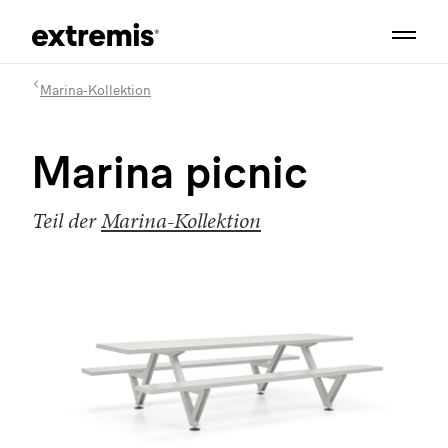
Marina-Kollektion
Marina picnic
Teil der
Marina-Kollektion