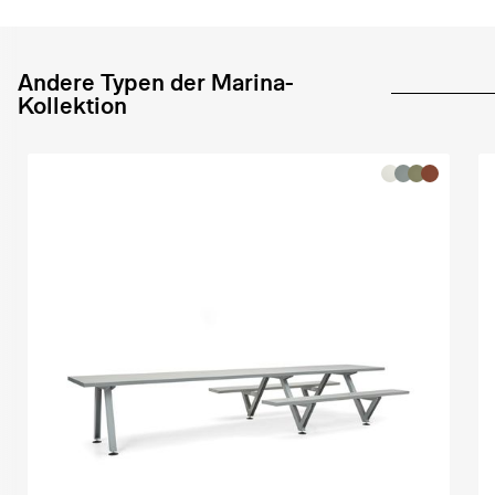
Andere Typen der Marina-
Kollektion