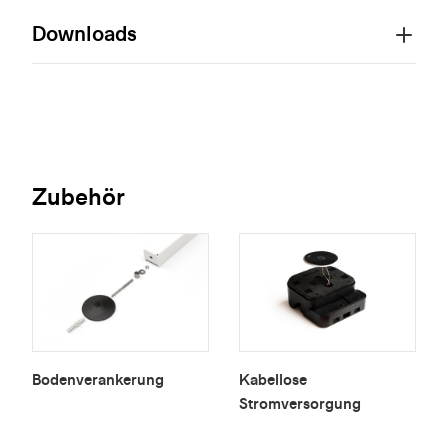
Downloads
Zubehör
Bodenverankerung
Kabellose
Stromversorgung