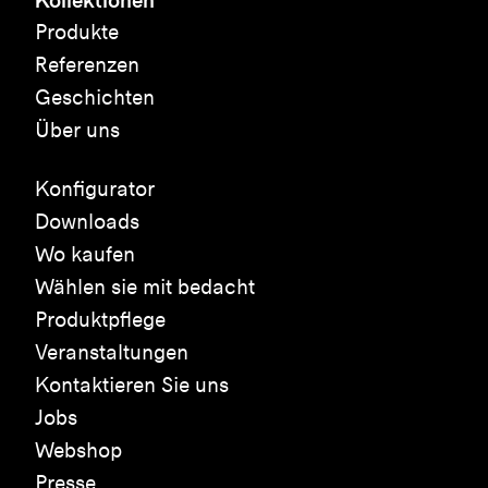
Produkte
Referenzen
Geschichten
Über uns
Konfigurator
Downloads
Wo kaufen
Wählen sie mit bedacht
Produktpflege
Veranstaltungen
Kontaktieren Sie uns
Jobs
Webshop
Presse