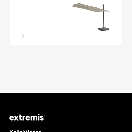
Kollektionen