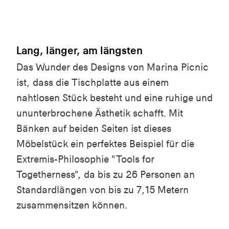
Lang, länger, am längsten
Das Wunder des Designs von Marina Picnic
ist, dass die Tischplatte aus einem
nahtlosen Stück besteht und eine ruhige und
ununterbrochene Ästhetik schafft. Mit
Bänken auf beiden Seiten ist dieses
Möbelstück ein perfektes Beispiel für die
Extremis-Philosophie "Tools for
Togetherness", da bis zu 26 Personen an
Standardlängen von bis zu 7,15 Metern
zusammensitzen können.