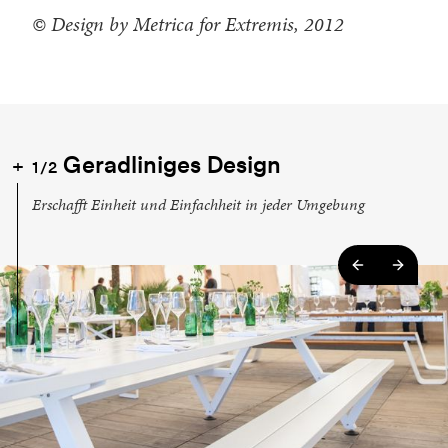
© Design by Metrica for Extremis, 2012
Geradliniges Design
1/2
Erschafft Einheit und Einfachheit in jeder Umgebung