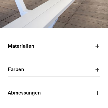
Materialien
Farben
Abmessungen