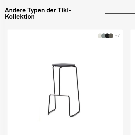
Andere Typen der Tiki-
Kollektion
+7