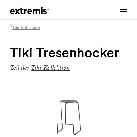
Tiki-Kollektion
Tiki Tresenhocker
Teil der
Tiki-Kollektion