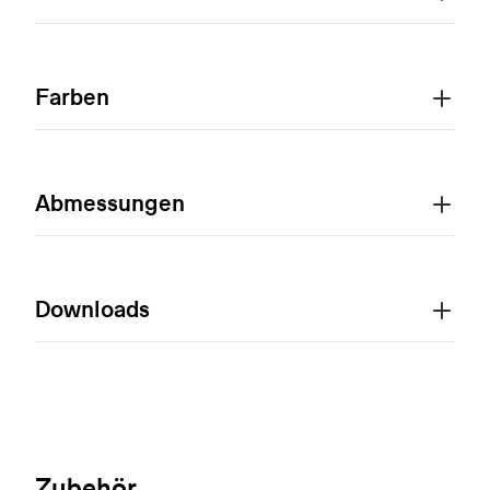
Farben
Abmessungen
Downloads
Zubehör