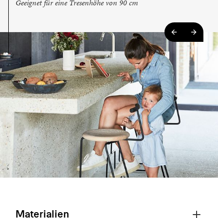
Geeignet für eine Tresenhöhe von 90 cm
Materialien