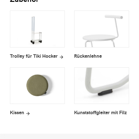
Trolley für Tiki Hocker
Rückenlehne
Kissen
Kunststoffgleiter mit Filz