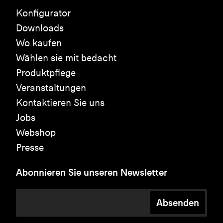
Konfigurator
Downloads
Wo kaufen
Wählen sie mit bedacht
Produktpflege
Veranstaltungen
Kontaktieren Sie uns
Jobs
Webshop
Presse
Abonnieren Sie unseren Newsletter
Absenden