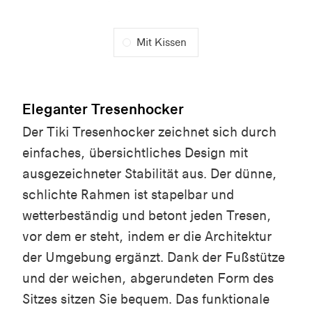
Mit Kissen
Eleganter Tresenhocker
Der Tiki Tresenhocker zeichnet sich durch
einfaches, übersichtliches Design mit
ausgezeichneter Stabilität aus. Der dünne,
schlichte Rahmen ist stapelbar und
wetterbeständig und betont jeden Tresen,
vor dem er steht, indem er die Architektur
der Umgebung ergänzt. Dank der Fußstütze
und der weichen, abgerundeten Form des
Sitzes sitzen Sie bequem. Das funktionale