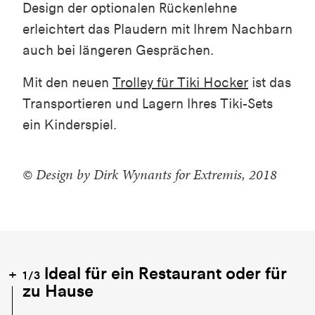
Design der optionalen Rückenlehne
erleichtert das Plaudern mit Ihrem Nachbarn
auch bei längeren Gesprächen.
Mit den neuen
Trolley für Tiki Hocker
ist das
Transportieren und Lagern Ihres Tiki-Sets
ein Kinderspiel.
© Design by Dirk Wynants for Extremis, 2018
Ideal für ein Restaurant oder für
1/3
zu Hause