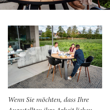
Wenn Sie möchten, dass Ihre