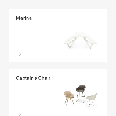
Marina
Captain's Chair