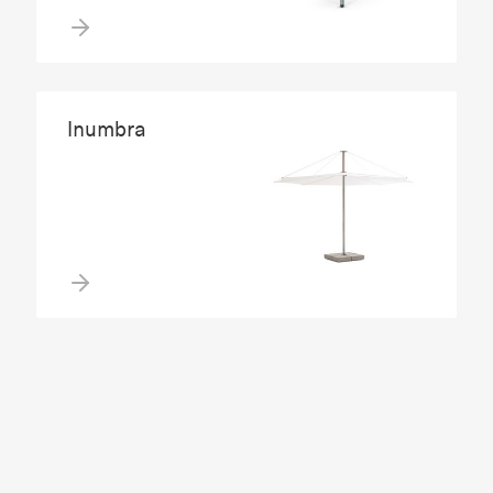
Inumbra