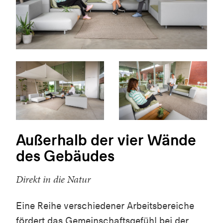
Außerhalb der vier Wände
des Gebäudes
Direkt in die Natur
Eine Reihe verschiedener Arbeitsbereiche
fördert das Gemeinschaftsgefühl bei der