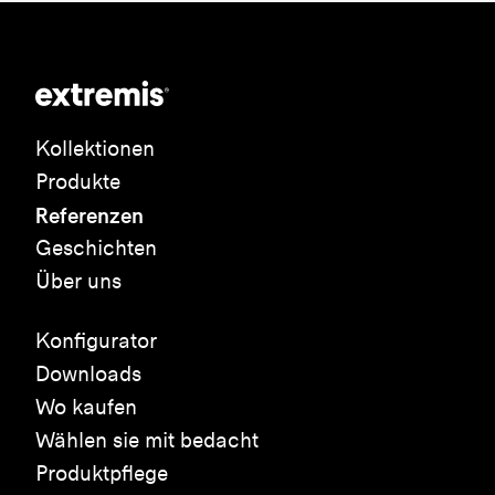
Kollektionen
Produkte
Referenzen
Geschichten
Über uns
Konfigurator
Downloads
Wo kaufen
Wählen sie mit bedacht
Produktpflege