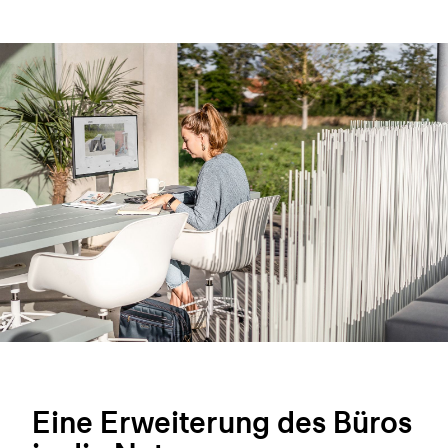
Eine Erweiterung des Büros