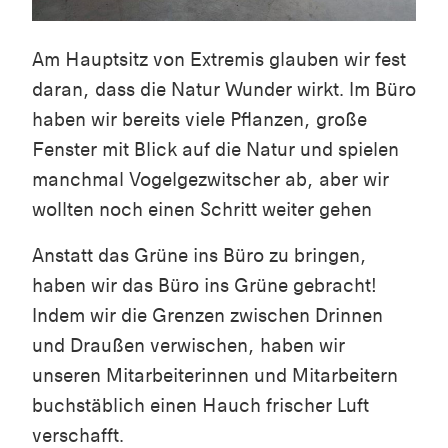
Am Hauptsitz von Extremis
glauben wir fest
daran, dass die Natur Wunder wirkt
. Im Büro
haben wir bereits viele Pflanzen, große
Fenster mit Blick auf die Natur und spielen
manchmal Vogelgezwitscher ab, aber wir
wollten noch einen Schritt weiter gehen
Anstatt das Grüne ins Büro zu bringen,
haben wir das Büro ins Grüne gebracht!
Indem wir die Grenzen zwischen Drinnen
und Draußen verwischen, haben wir
unseren Mitarbeiterinnen und Mitarbeitern
buchstäblich einen Hauch frischer Luft
verschafft.