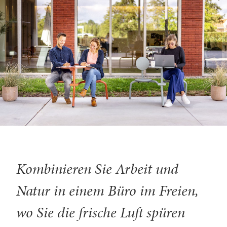
Kombinieren Sie Arbeit und
Natur in einem Büro im Freien,
wo Sie die frische Luft spüren