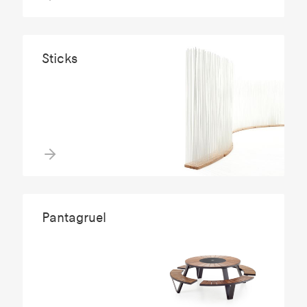
Sticks
Pantagruel