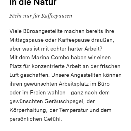
in die Natur
Nicht nur für Kaffeepausen
Viele Büroangestellte machen bereits ihre
Mittagspause oder Kaffeepause draußen,
aber was ist mit echter harter Arbeit?
Mit dem
Marina Combo
haben wir einen
Platz für konzentrierte Arbeit an der frischen
Luft geschaffen. Unsere Angestellten können
ihren gewünschten Arbeitsplatz im Büro
oder im Freien wählen – ganz nach dem
gewünschten Geräuschpegel, der
Körperhaltung, der Temperatur und dem
persönlichen Gefühl.