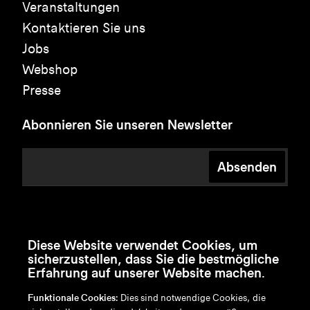
Veranstaltungen
Kontaktieren Sie uns
Jobs
Webshop
Presse
Abonnieren Sie unseren Newsletter
Absenden
Diese Website verwendet Cookies, um
sicherzustellen, dass Sie die bestmögliche
Erfahrung auf unserer Website machen.
Funktionale Cookies:
Dies sind notwendige Cookies, die