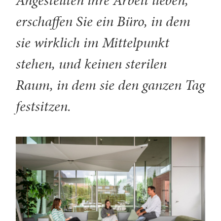
Angestellten ihre Arbeit lieben,
erschaffen Sie ein Büro, in dem
sie wirklich im Mittelpunkt
stehen, und keinen sterilen
Raum, in dem sie den ganzen Tag
festsitzen.