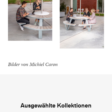
Bilder von Michiel Caron
Ausgewählte Kollektionen