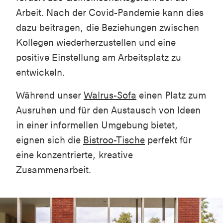
Arbeit. Nach der Covid-Pandemie kann dies
dazu beitragen, die Beziehungen zwischen
Kollegen wiederherzustellen und eine
positive Einstellung am Arbeitsplatz zu
entwickeln.
Während unser
Walrus-Sofa
einen Platz zum
Ausruhen und für den Austausch von Ideen
in einer informellen Umgebung bietet,
eignen sich die
Bistroo-Tische
perfekt für
eine konzentrierte, kreative
Zusammenarbeit.