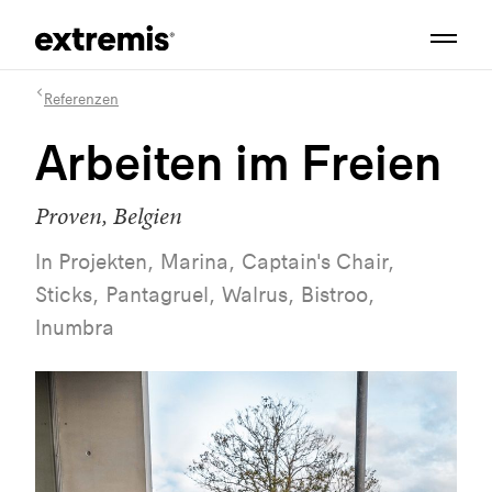
Referenzen
Arbeiten im Freien
Proven, Belgien
In Projekten, Marina, Captain's Chair,
Sticks, Pantagruel, Walrus, Bistroo,
Inumbra