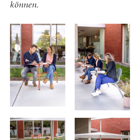
können.