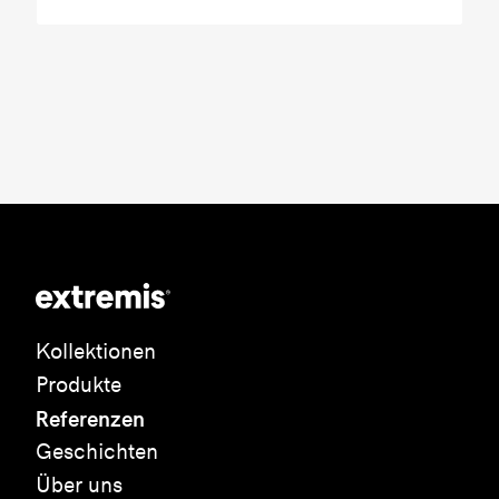
Kollektionen
Produkte
Referenzen
Geschichten
Über uns