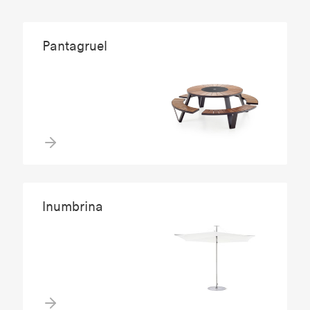
Pantagruel
Inumbrina