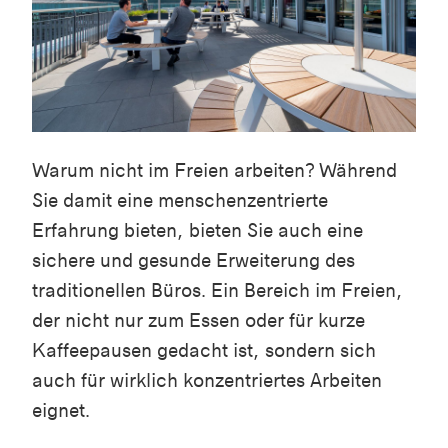
Warum nicht im Freien arbeiten? Während
Sie damit eine menschenzentrierte
Erfahrung bieten, bieten Sie auch eine
sichere und gesunde Erweiterung des
traditionellen Büros. Ein Bereich im Freien,
der nicht nur zum Essen oder für kurze
Kaffeepausen gedacht ist, sondern sich
auch für wirklich konzentriertes Arbeiten
eignet.