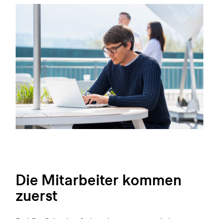
Die Mitarbeiter kommen
zuerst