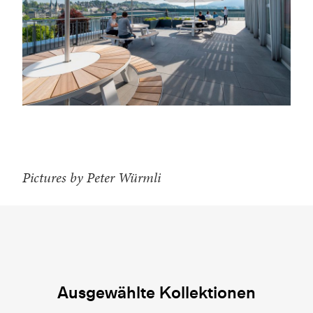
Pictures by Peter Würmli
Ausgewählte Kollektionen