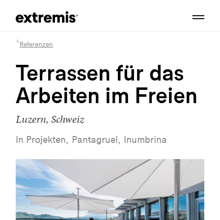
Referenzen
Terrassen für das
Arbeiten im Freien
Luzern, Schweiz
In Projekten, Pantagruel, Inumbrina