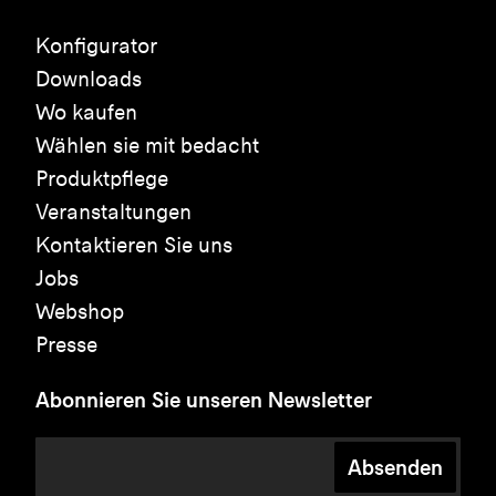
Konfigurator
Downloads
Wo kaufen
Wählen sie mit bedacht
Produktpflege
Veranstaltungen
Kontaktieren Sie uns
Jobs
Webshop
Presse
Abonnieren Sie unseren Newsletter
Absenden