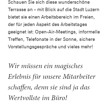
Schauen Sie sich diese wunderschöne
Terrasse an – mit Blick auf die Stadt Luzern
bietet sie einen Arbeitsbereich im Freien,
der für jeden Aspekt des Arbeitstages
geeignet ist: Open-Air-Meetings, informelle
Treffen, Telefonate in der Sonne, sichere
Vorstellungsgespräche und vieles mehr!
Wir müssen ein magisches
Erlebnis für unsere Mitarbeiter
schaffen, denn sie sind ja das
Wertvollste im Büro!