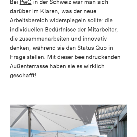
Bei
PwC
in der Schweiz war man sich
darüber im Klaren, was der neue
Arbeitsbereich widerspiegeln sollte: die
individuellen Bedürfnisse der Mitarbeiter,
die zusammenarbeiten und innovativ
denken, während sie den Status Quo in
Frage stellen. Mit dieser beeindruckenden
Außenterrasse haben sie es wirklich
geschafft!