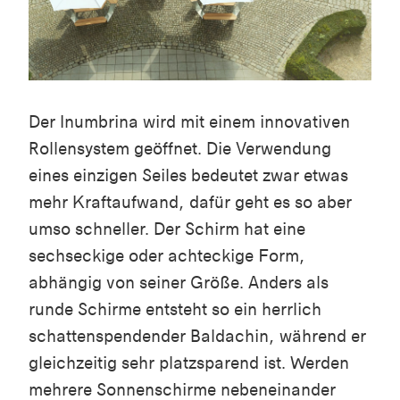
Der Inumbrina wird mit einem innovativen
Rollensystem geöffnet. Die Verwendung
eines einzigen Seiles bedeutet zwar etwas
mehr Kraftaufwand, dafür geht es so aber
umso schneller. Der Schirm hat eine
sechseckige oder achteckige Form,
abhängig von seiner Größe. Anders als
runde Schirme entsteht so ein herrlich
schattenspendender Baldachin, während er
gleichzeitig sehr platzsparend ist. Werden
mehrere Sonnenschirme nebeneinander