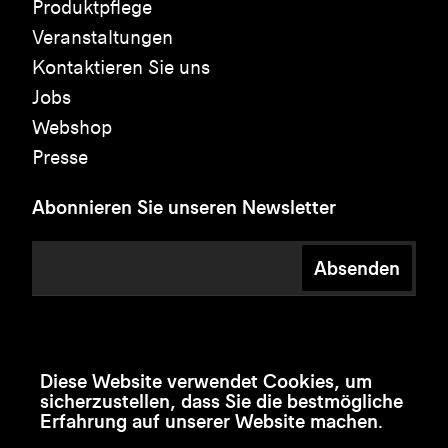
Produktpflege
Veranstaltungen
Kontaktieren Sie uns
Jobs
Webshop
Presse
Abonnieren Sie unseren Newsletter
Absenden
Diese Website verwendet Cookies, um
sicherzustellen, dass Sie die bestmögliche
Erfahrung auf unserer Website machen.