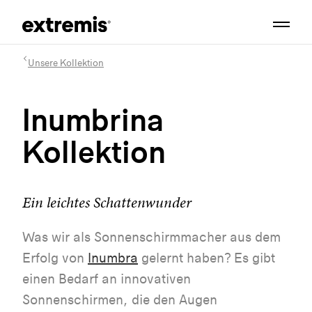
Unsere Kollektion
Inumbrina
Kollektion
Ein leichtes Schattenwunder
Was wir als Sonnenschirmmacher aus dem
Erfolg von
Inumbra
gelernt haben? Es gibt
einen Bedarf an innovativen
Sonnenschirmen, die den Augen