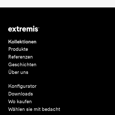
Kollektionen
Produkte
Referenzen
Geschichten
Über uns
Konfigurator
Downloads
Wo kaufen
Wählen sie mit bedacht