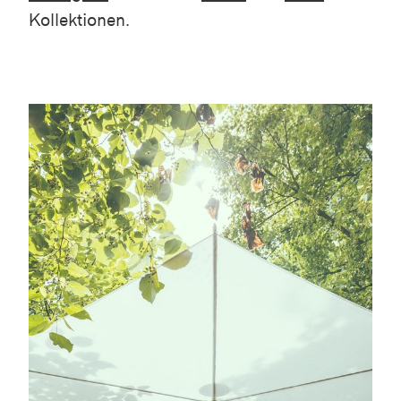
Kollektionen.