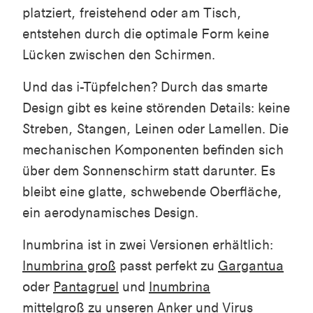
platziert, freistehend oder am Tisch,
entstehen durch die optimale Form keine
Lücken zwischen den Schirmen.
Und das i-Tüpfelchen? Durch das smarte
Design gibt es keine störenden Details: keine
Streben, Stangen, Leinen oder Lamellen. Die
mechanischen Komponenten befinden sich
über dem Sonnenschirm statt darunter. Es
bleibt eine glatte, schwebende Oberfläche,
ein aerodynamisches Design.
Inumbrina ist in zwei Versionen erhältlich:
Inumbrina groß
passt perfekt zu
Gargantua
oder
Pantagruel
und
Inumbrina
mittelgroß
zu unseren
Anker
und
Virus