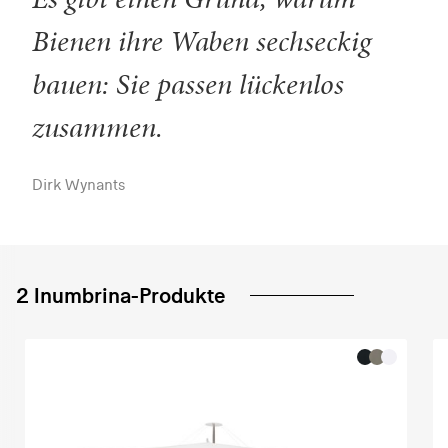
Bienen ihre Waben sechseckig
bauen: Sie passen lückenlos
zusammen.
Dirk Wynants
2 Inumbrina-Produkte