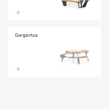
Gargantua