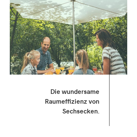
Die wundersame
Raumeffizienz von
Sechsecken.