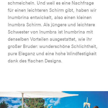
schmeicheln. Und weil es eine Nachfrage
für einen leichteren Schirm gibt, haben wir
Inumbrina entwickelt, also einen kleinen
Inumbra Schirm. Als jüngere und leichtere
Schwester von Inumbra ist Inumbrina mit
denselben Vorteilen ausgestattet, wie ihr
großer Bruder: wunderschöne Schlichtheit,
pure Eleganz und eine hohe Windfestigkeit
dank des flachen Designs.