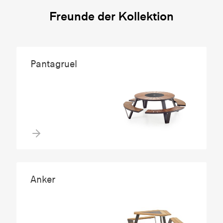
Freunde der Kollektion
Pantagruel
Anker