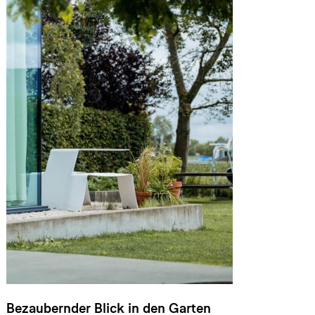
Bezaubernder Blick in den Garten