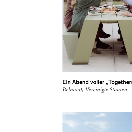
Ein Abend voller „Together
Belmont, Vereinigte Staaten