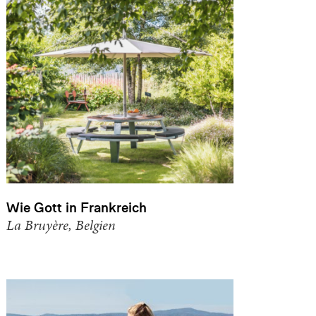
Wie Gott in Frankreich
La Bruyère, Belgien