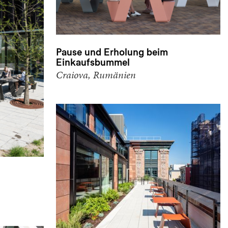
Pause und Erholung beim
Einkaufsbummel
Craiova, Rumänien