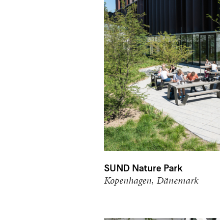
SUND Nature Park
Kopenhagen, Dänemark