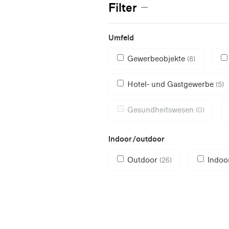
Filter
Umfeld
Gewerbeobjekte
(8)
Hotel- und Gastgewerbe
(5)
Gesundheitswesen
(0)
Indoor/outdoor
Outdoor
Indoo
(26)