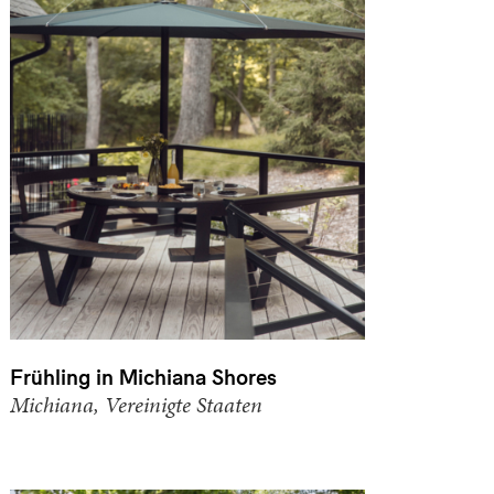
Frühling in Michiana Shores
Michiana, Vereinigte Staaten