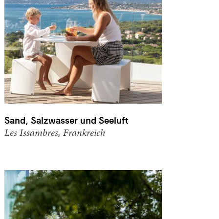
Sand, Salzwasser und Seeluft
Les Issambres, Frankreich