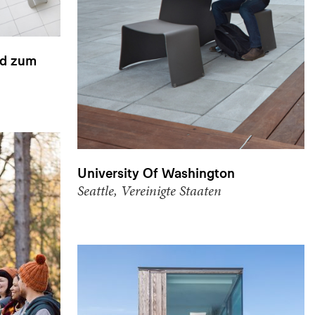
nd zum
University Of Washington
Seattle, Vereinigte Staaten