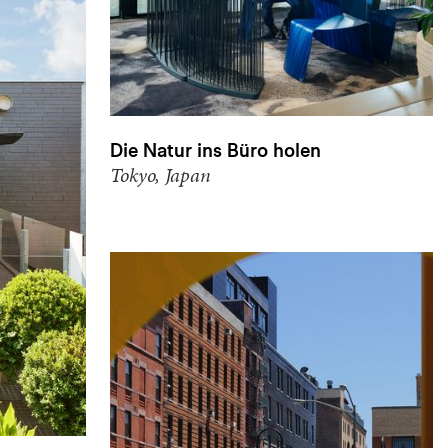
Die Natur ins Büro holen
Tokyo, Japan