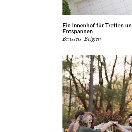
Ein Innenhof für Treffen u
Entspannen
Brussels, Belgien