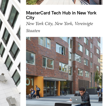
MasterCard Tech Hub in New York
City
New York City, New York, Vereinigte
Staaten