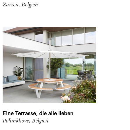
Zarren, Belgien
Eine Terrasse, die alle lieben
Pollinkhove, Belgien