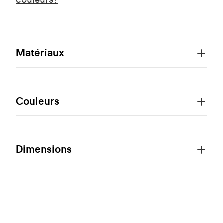
Matériaux
Couleurs
Dimensions