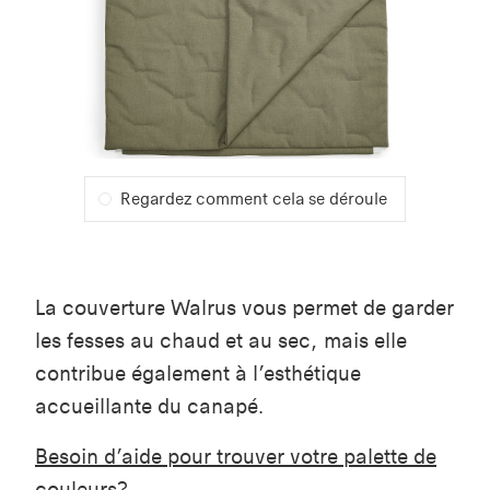
Regardez comment cela se déroule
La couverture Walrus vous permet de garder
les fesses au chaud et au sec, mais elle
contribue également à l’esthétique
accueillante du canapé.
Besoin d’aide pour trouver votre palette de
couleurs?