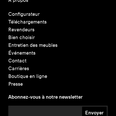
À propos
Configurateur
Téléchargements
Revendeurs
Bien choisir
Entretien des meubles
Événements
Contact
Carrières
Boutique en ligne
Presse
Abonnez-vous à notre newsletter
Envoyer