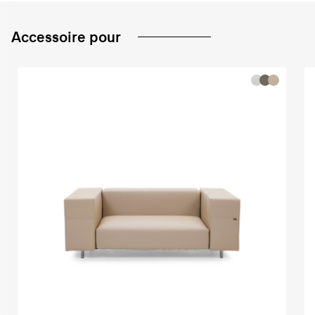
Accessoire pour