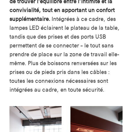
de trouver l’équilibre entre l’intimité et la
convivialité, tout en apportant un confort
supplémentaire.
Intégrées à ce cadre, des
lampes LED éclairent le plateau de la table,
tandis que des prises et des ports USB
permettent de se connecter – le tout sans
prendre de place sur la zone de travail elle-
même. Plus de boissons renversées sur les
prises ou de pieds pris dans les câbles :
toutes les connexions nécessaires sont
intégrées au cadre, en toute sécurité.