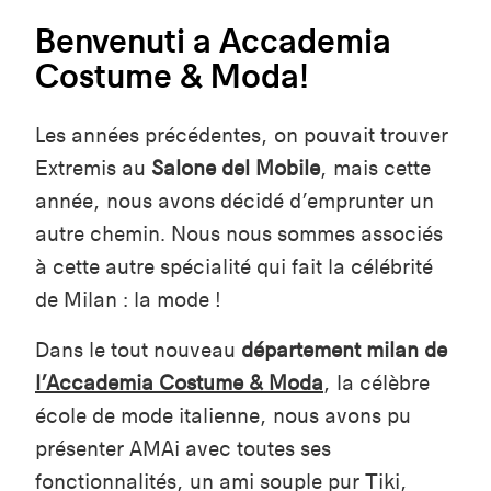
Benvenuti a Accademia
Costume & Moda!
Les années précédentes, on pouvait trouver
Extremis au
Salone del Mobile
, mais cette
année, nous avons décidé d’emprunter un
autre chemin. Nous nous sommes associés
à cette autre spécialité qui fait la célébrité
de Milan : la mode !
Dans le tout nouveau
département milan de
l’Accademia Costume & Moda
, la célèbre
école de mode italienne, nous avons pu
présenter AMAi avec toutes ses
fonctionnalités, un ami souple pur Tiki,