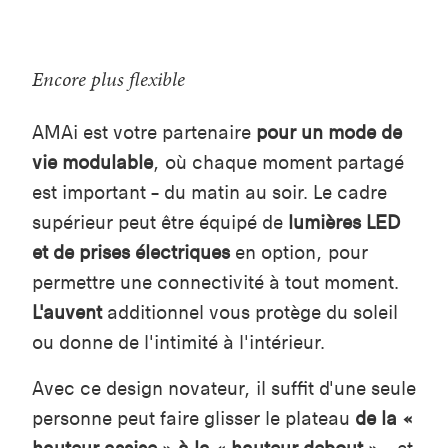
Encore plus flexible
AMAi est votre partenaire
pour un mode de
vie modulable
, où chaque moment partagé
est important – du matin au soir. Le cadre
supérieur peut être équipé de
lumières LED
et de prises électriques
en option, pour
permettre une connectivité à tout moment.
L'auvent
additionnel vous protège du soleil
ou donne de l'intimité à l'intérieur.
Avec ce design novateur, il suffit d'une seule
personne peut faire glisser le plateau
de la
«