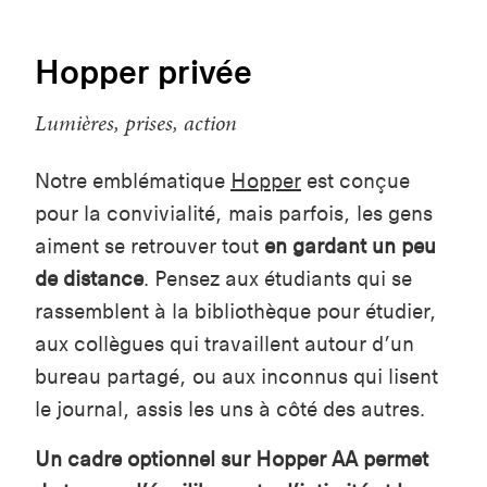
Hopper privée
Lumières, prises, action
Notre emblématique
Hopper
est conçue
pour la convivialité, mais parfois, les gens
aiment se retrouver tout
en gardant un peu
de distance
. Pensez aux étudiants qui se
rassemblent à la bibliothèque pour étudier,
aux collègues qui travaillent autour d’un
bureau partagé, ou aux inconnus qui lisent
le journal, assis les uns à côté des autres.
Un cadre optionnel sur Hopper AA permet