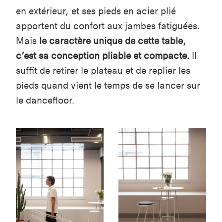
en extérieur, et ses pieds en acier plié
apportent du confort aux jambes fatiguées.
Mais
le caractère unique de cette table,
c’est sa conception pliable et compacte.
Il
suffit de retirer le plateau et de replier les
pieds quand vient le temps de se lancer sur
le dancefloor.