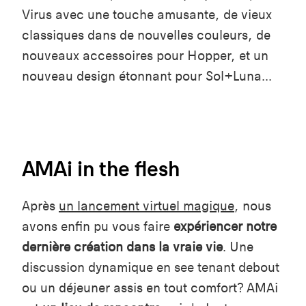
Virus avec une touche amusante, de vieux
classiques dans de nouvelles couleurs, de
nouveaux accessoires pour Hopper, et un
nouveau design étonnant pour Sol+Luna...
AMAi in the flesh
Après
un lancement virtuel magique
, nous
avons enfin pu vous faire
expériencer notre
dernière création dans la vraie vie
. Une
discussion dynamique en see tenant debout
ou un déjeuner assis en tout comfort? AMAi