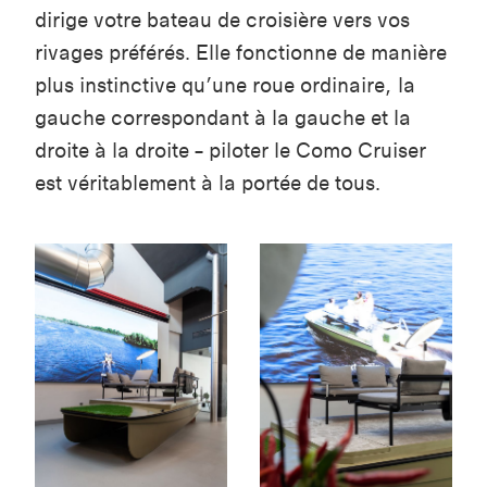
dirige votre bateau de croisière vers vos
rivages préférés. Elle fonctionne de manière
plus instinctive qu’une roue ordinaire, la
gauche correspondant à la gauche et la
droite à la droite – piloter le Como Cruiser
est véritablement à la portée de tous.