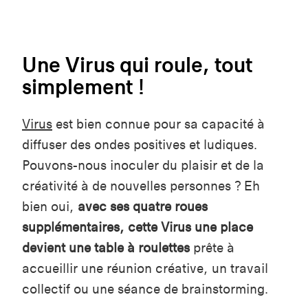
Une Virus qui roule, tout
simplement !
Virus
est bien connue pour sa capacité à
diffuser des ondes positives et ludiques.
Pouvons-nous inoculer du plaisir et de la
créativité à de nouvelles personnes ? Eh
bien oui,
avec ses quatre roues
supplémentaires, cette Virus une place
devient une table à roulettes
prête à
accueillir une réunion créative, un travail
collectif ou une séance de brainstorming.