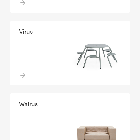
Virus
Walrus