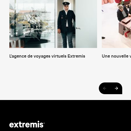
L'agence de voyages virtuels Extremis
Une nouvelle 