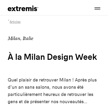
Articles
Milan, Italie
À la Milan Design Week
Quel plaisir de retrouver Milan ! Après plus
d’un an sans salons, nous avons été
particulièrement heureux de retrouver les
gens et de présenter nos nouveautés...