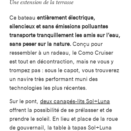
Une extension de la terrasse
Ce bateau
entièrement électrique,
silencieux et sans émissions polluantes
transporte tranquillement les amis sur l’eau,
sans peser sur la nature.
Conçu pour
ressembler à un radeau, le Como Cruiser
est tout en décontraction, mais ne vous y
trompez pas : sous le capot, vous trouverez
un navire très performant muni des
technologies les plus récentes.
Sur le pont,
deux canapés-lits Sol+Luna
offrent la possibilité de se prélasser et de
prendre le soleil. En lieu et place de la roue
de gouvernail, la table à tapas Sol+Luna