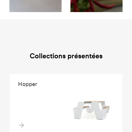
Collections présentées
Hopper