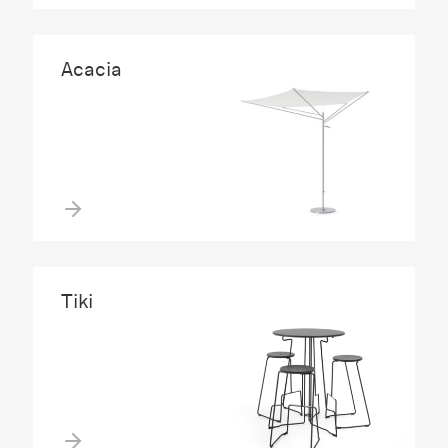
Acacia
Tiki