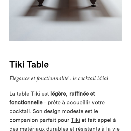
Tiki Table
Élégance et fonctionnalité : le cocktail idéal
La table Tiki est
légère, raffinée et
fonctionnelle
– prête à accueillir votre
cocktail. Son design modeste est le
companion parfait pour
Tiki
et fait appel à
des matériaux durables et résistants à la vie