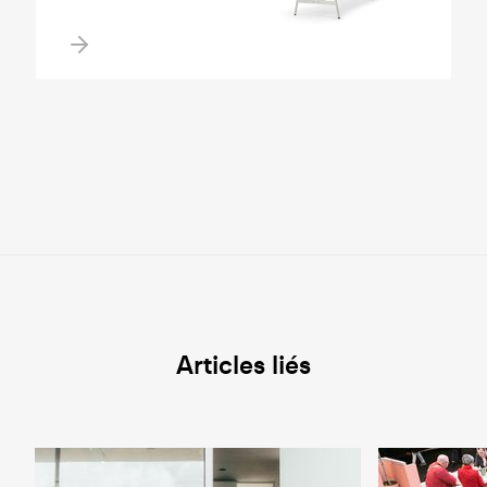
Articles liés