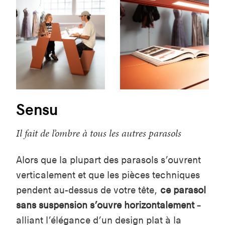
Sensu
Il fait de l’ombre à tous les autres parasols
Alors que la plupart des parasols s’ouvrent
verticalement et que les pièces techniques
pendent au-dessus de votre tête,
ce parasol
sans suspension s’ouvre horizontalement
–
alliant l’élégance d’un design plat à la