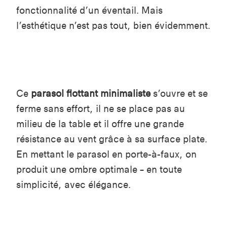
fonctionnalité d’un éventail. Mais
l’esthétique n’est pas tout, bien évidemment.
Ce
parasol flottant minimaliste
s’ouvre et se
ferme sans effort, il ne se place pas au
milieu de la table et il offre une grande
résistance au vent grâce à sa surface plate.
En mettant le parasol en porte-à-faux, on
produit une ombre optimale – en toute
simplicité, avec élégance.