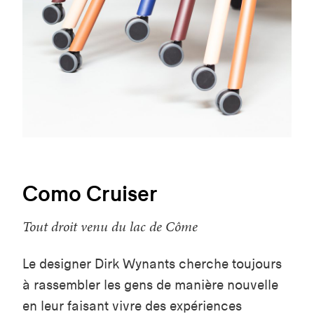
Como Cruiser
Tout droit venu du lac de Côme
Le designer Dirk Wynants cherche toujours
à rassembler les gens de manière nouvelle
en leur faisant vivre des expériences