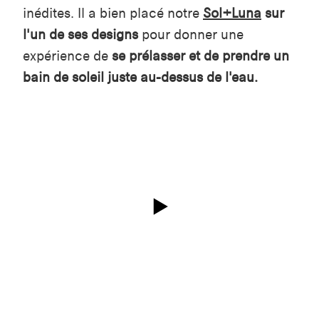
inédites. Il a bien placé notre
Sol+Luna
sur
l'un de ses designs
pour donner une
expérience de
se prélasser et de prendre un
bain de soleil juste au-dessus de l'eau.