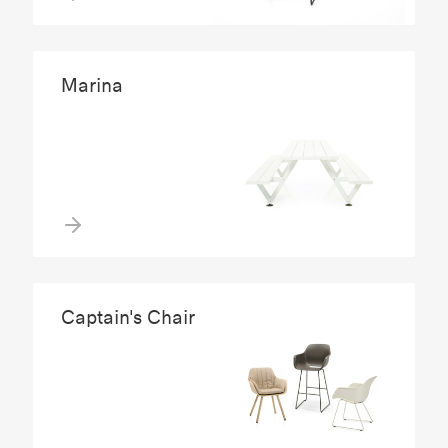
Marina
Captain's Chair