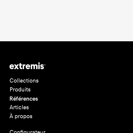
Collections
Produits
Références
Articles
À propos
Configurateur