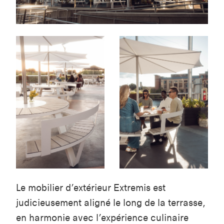
Le mobilier d’extérieur Extremis est
judicieusement aligné le long de la terrasse,
en harmonie avec l’expérience culinaire