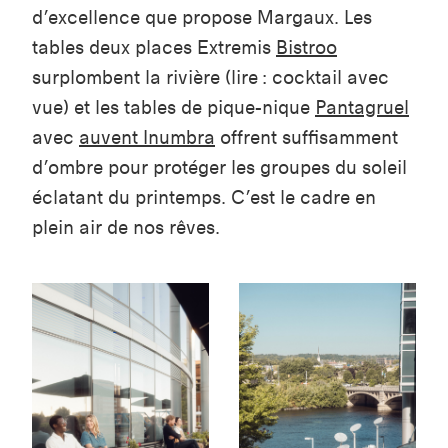
d’excellence que propose Margaux. Les
tables deux places Extremis
Bistroo
surplombent la rivière (lire : cocktail avec
vue) et les tables de pique-nique
Pantagruel
avec
auvent Inumbra
offrent suffisamment
d’ombre pour protéger les groupes du soleil
éclatant du printemps. C’est le cadre en
plein air de nos rêves.