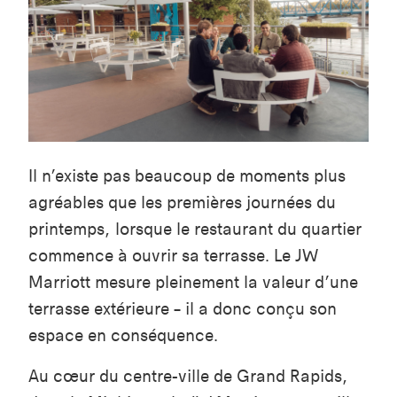
Il n’existe pas beaucoup de moments plus
agréables que les premières journées du
printemps, lorsque le restaurant du quartier
commence à ouvrir sa terrasse. Le JW
Marriott mesure pleinement la valeur d’une
terrasse extérieure – il a donc conçu son
espace en conséquence.
Au cœur du centre-ville de Grand Rapids,