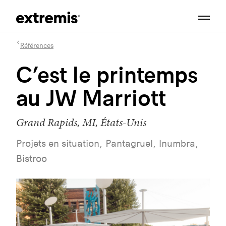
Références
C’est le printemps
au JW Marriott
Grand Rapids, MI, États-Unis
Projets en situation, Pantagruel, Inumbra,
Bistroo