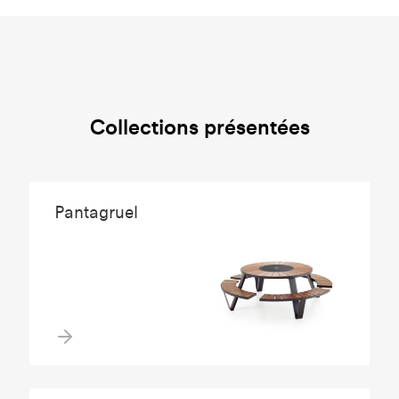
Collections présentées
Pantagruel