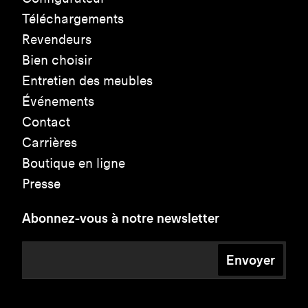
Téléchargements
Revendeurs
Bien choisir
Entretien des meubles
Événements
Contact
Carrières
Boutique en ligne
Presse
Abonnez-vous à notre newsletter
Envoyer