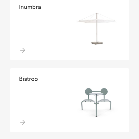
Inumbra
Bistroo