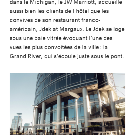
dans le Michigan, le JW Marriott, accueille
aussi bien les clients de l’hôtel que les
convives de son restaurant franco-
américain, Jdek at Margaux. Le Jdek se loge
sous une baie vitrée évoquant l’une des
vues les plus convoitées de la ville : la
Grand River, qui s’écoule juste sous le pont.