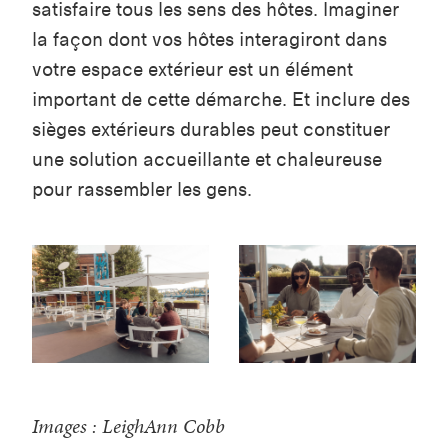
satisfaire tous les sens des hôtes. Imaginer
la façon dont vos hôtes interagiront dans
votre espace extérieur est un élément
important de cette démarche. Et inclure des
sièges extérieurs durables peut constituer
une solution accueillante et chaleureuse
pour rassembler les gens.
Images : LeighAnn Cobb