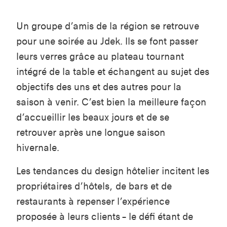
Un groupe d’amis de la région se retrouve
pour une soirée au Jdek. Ils se font passer
leurs verres grâce au plateau tournant
intégré de la table et échangent au sujet des
objectifs des uns et des autres pour la
saison à venir. C’est bien la meilleure façon
d’accueillir les beaux jours et de se
retrouver après une longue saison
hivernale.
Les tendances du design hôtelier incitent les
propriétaires d’hôtels, de bars et de
restaurants à repenser l’expérience
proposée à leurs clients – le défi étant de