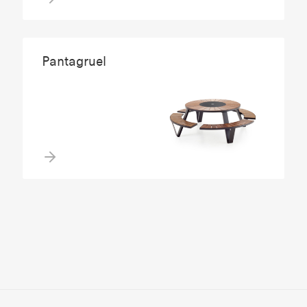
Pantagruel