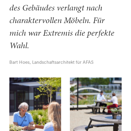
des Gebäudes verlangt nach
charaktervollen Möbeln. Für
mich war Extremis die perfekte
Wahl.
Bart Hoes, Landschaftsarchitekt für AFAS