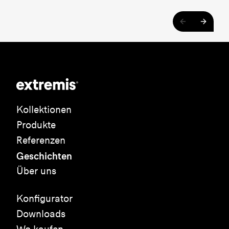
Kollektionen
Produkte
Referenzen
Geschichten
Über uns
Konfigurator
Downloads