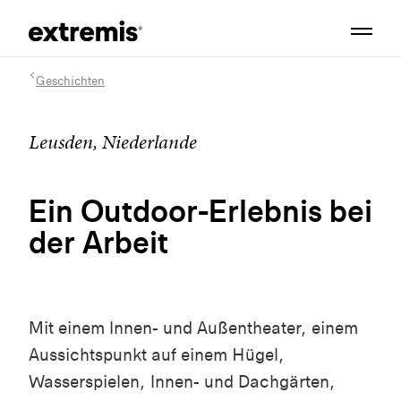
Geschichten
Leusden, Niederlande
Ein Outdoor-Erlebnis bei
der Arbeit
Mit einem Innen- und Außentheater, einem
Aussichtspunkt auf einem Hügel,
Wasserspielen, Innen- und Dachgärten,