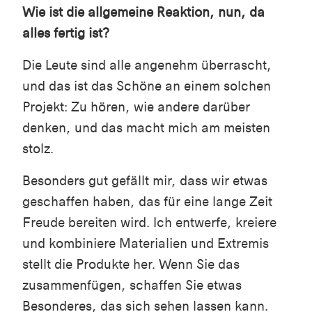
Wie ist die allgemeine Reaktion, nun, da
alles fertig ist?
Die Leute sind alle angenehm überrascht,
und das ist das Schöne an einem solchen
Projekt: Zu hören, wie andere darüber
denken, und das macht mich am meisten
stolz.
Besonders gut gefällt mir, dass wir etwas
geschaffen haben, das für eine lange Zeit
Freude bereiten wird. Ich entwerfe, kreiere
und kombiniere Materialien und Extremis
stellt die Produkte her. Wenn Sie das
zusammenfügen, schaffen Sie etwas
Besonderes, das sich sehen lassen kann.