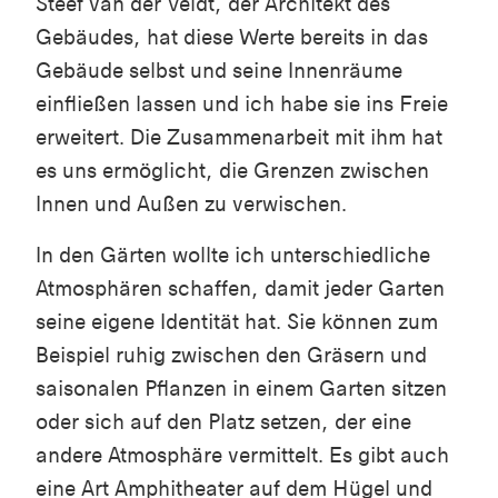
Steef van der Veldt, der Architekt des
Gebäudes, hat diese Werte bereits in das
Gebäude selbst und seine Innenräume
einfließen lassen und ich habe sie ins Freie
erweitert. Die Zusammenarbeit mit ihm hat
es uns ermöglicht, die Grenzen zwischen
Innen und Außen zu verwischen.
In den Gärten wollte ich unterschiedliche
Atmosphären schaffen, damit jeder Garten
seine eigene Identität hat. Sie können zum
Beispiel ruhig zwischen den Gräsern und
saisonalen Pflanzen in einem Garten sitzen
oder sich auf den Platz setzen, der eine
andere Atmosphäre vermittelt. Es gibt auch
eine Art Amphitheater auf dem Hügel und