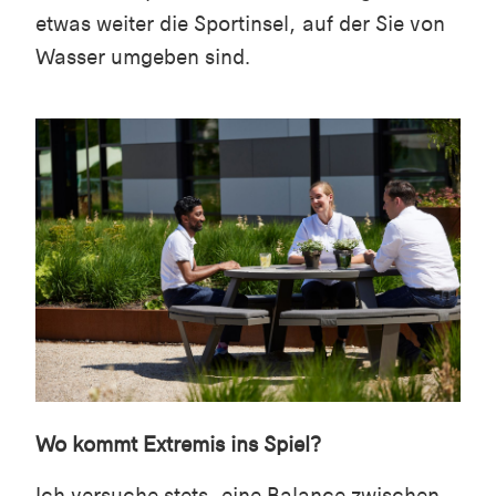
etwas weiter die Sportinsel, auf der Sie von
Wasser umgeben sind.
Wo kommt Extremis ins Spiel?
Ich versuche stets, eine Balance zwischen