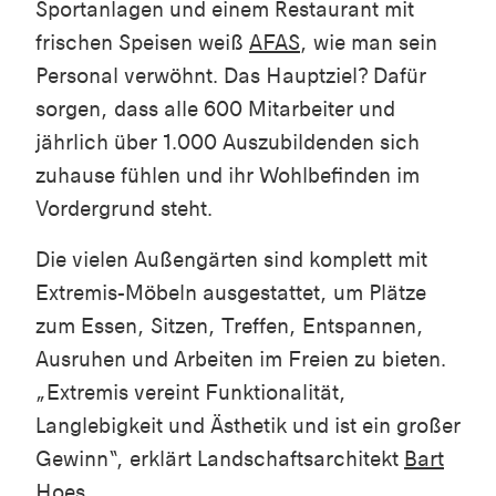
Sportanlagen und einem Restaurant mit
frischen Speisen weiß
AFAS
, wie man sein
Personal verwöhnt. Das Hauptziel? Dafür
sorgen, dass alle 600 Mitarbeiter und
jährlich über 1.000 Auszubildenden sich
zuhause fühlen und ihr Wohlbefinden im
Vordergrund steht.
Die vielen Außengärten sind komplett mit
Extremis-Möbeln ausgestattet, um Plätze
zum Essen, Sitzen, Treffen, Entspannen,
Ausruhen und Arbeiten im Freien zu bieten.
„Extremis vereint Funktionalität,
Langlebigkeit und Ästhetik und ist ein großer
Gewinn“, erklärt Landschaftsarchitekt
Bart
Hoes
.