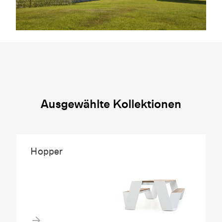
Ausgewählte Kollektionen
Hopper