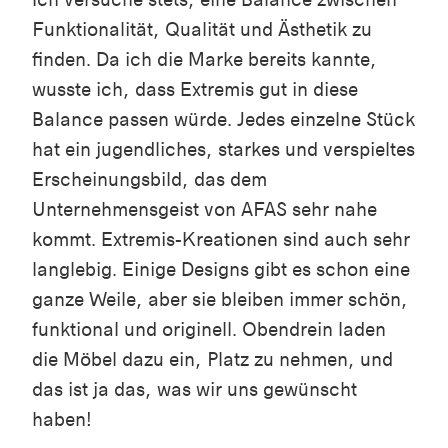
Funktionalität, Qualität und Ästhetik zu
finden. Da ich die Marke bereits kannte,
wusste ich, dass Extremis gut in diese
Balance passen würde. Jedes einzelne Stück
hat ein jugendliches, starkes und verspieltes
Erscheinungsbild, das dem
Unternehmensgeist von AFAS sehr nahe
kommt. Extremis-Kreationen sind auch sehr
langlebig. Einige Designs gibt es schon eine
ganze Weile, aber sie bleiben immer schön,
funktional und originell. Obendrein laden
die Möbel dazu ein, Platz zu nehmen, und
das ist ja das, was wir uns gewünscht
haben!