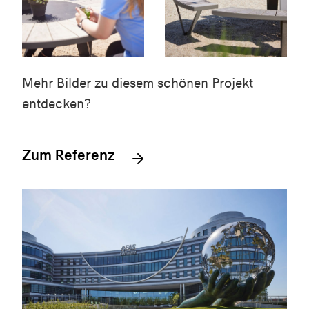
Mehr Bilder zu diesem schönen Projekt
entdecken?
Zum Referenz