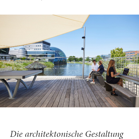
Die architektonische Gestaltung