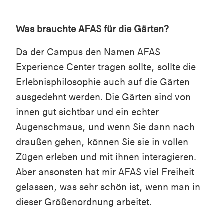
Was brauchte AFAS für die Gärten?
Da der Campus den Namen AFAS
Experience Center tragen sollte, sollte die
Erlebnisphilosophie auch auf die Gärten
ausgedehnt werden. Die Gärten sind von
innen gut sichtbar und ein echter
Augenschmaus, und wenn Sie dann nach
draußen gehen, können Sie sie in vollen
Zügen erleben und mit ihnen interagieren.
Aber ansonsten hat mir AFAS viel Freiheit
gelassen, was sehr schön ist, wenn man in
dieser Größenordnung arbeitet.