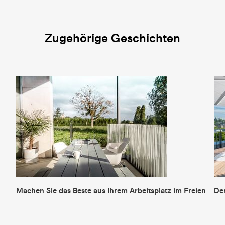
Zugehörige Geschichten
Machen Sie das Beste aus Ihrem Arbeitsplatz im Freien
Der