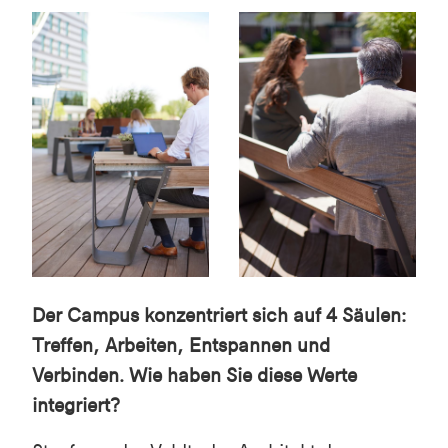
Der Campus konzentriert sich auf 4 Säulen:
Treffen, Arbeiten, Entspannen und
Verbinden. Wie haben Sie diese Werte
integriert?