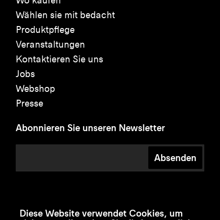
Wo kaufen
Wählen sie mit bedacht
Produktpflege
Veranstaltungen
Kontaktieren Sie uns
Jobs
Webshop
Presse
Abonnieren Sie unseren Newsletter
Absenden
Diese Website verwendet Cookies, um