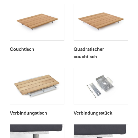
Couchtisch
Quadratischer
couchtisch
Verbindungstisch
Verbindungsstück