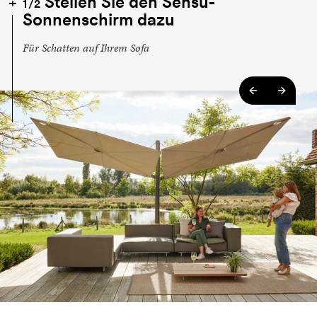
Stellen Sie den Sensu-
1/2
Sonnenschirm dazu
Für Schatten auf Ihrem Sofa