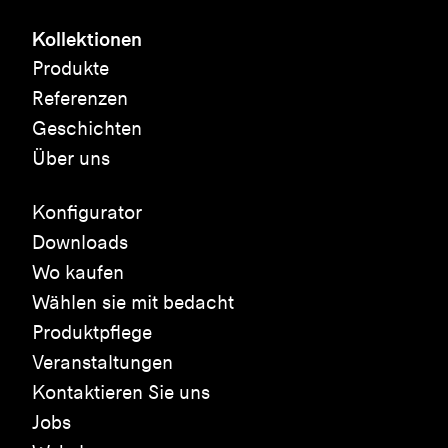
Kollektionen
Produkte
Referenzen
Geschichten
Über uns
Konfigurator
Downloads
Wo kaufen
Wählen sie mit bedacht
Produktpflege
Veranstaltungen
Kontaktieren Sie uns
Jobs