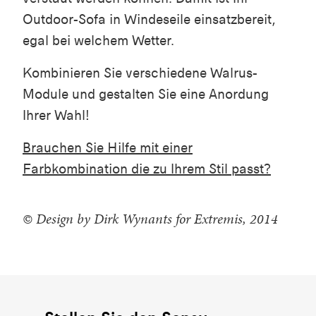
Outdoor-Sofa in Windeseile einsatzbereit,
egal bei welchem Wetter.
Kombinieren Sie verschiedene Walrus-
Module und gestalten Sie eine Anordung
Ihrer Wahl!
Brauchen Sie Hilfe mit einer
Farbkombination die zu Ihrem Stil passt?
© Design by Dirk Wynants for Extremis, 2014