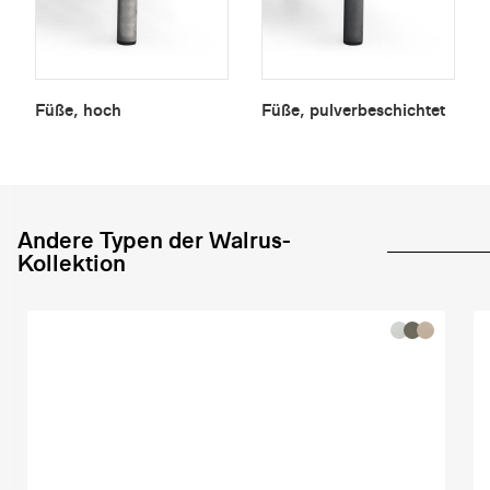
Füße, hoch
Füße, pulverbeschichtet
Andere Typen der Walrus-
Kollektion