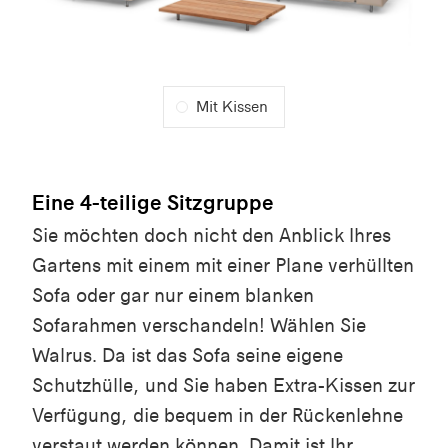
Mit Kissen
Eine 4-teilige Sitzgruppe
Sie möchten doch nicht den Anblick Ihres
Gartens mit einem mit einer Plane verhüllten
Sofa oder gar nur einem blanken
Sofarahmen verschandeln! Wählen Sie
Walrus. Da ist das Sofa seine eigene
Schutzhülle, und Sie haben Extra-Kissen zur
Verfügung, die bequem in der Rückenlehne
verstaut werden können. Damit ist Ihr