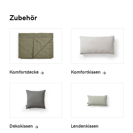
Zubehör
Komfortdecke
Komfortkissen
Dekokissen
Lendenkissen