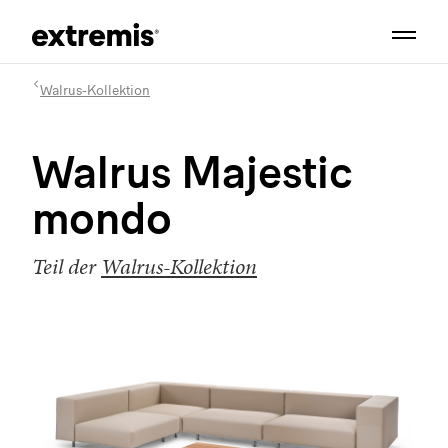
Walrus-Kollektion
Walrus Majestic
mondo
Teil der
Walrus-Kollektion