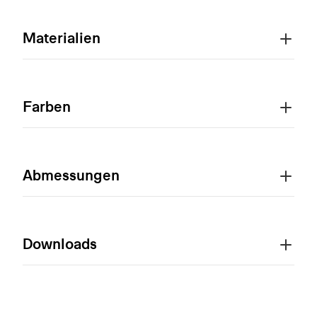
Materialien
Farben
Abmessungen
Downloads