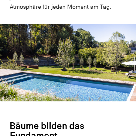
Atmosphäre für jeden Moment am Tag.
Bäume bilden das
Fundament