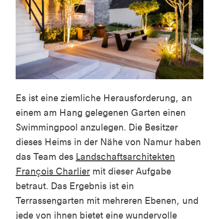
Es ist eine ziemliche Herausforderung, an
einem am Hang gelegenen Garten einen
Swimmingpool anzulegen. Die Besitzer
dieses Heims in der Nähe von Namur haben
das Team des
Landschaftsarchitekten
François
Charlier
mit dieser Aufgabe
betraut. Das Ergebnis ist ein
Terrassengarten mit mehreren Ebenen, und
jede von ihnen bietet eine wundervolle