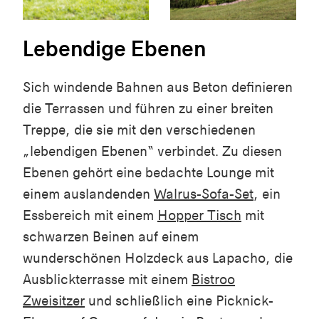
Lebendige Ebenen
Sich windende Bahnen aus Beton definieren
die Terrassen und führen zu einer breiten
Treppe, die sie mit den verschiedenen
„lebendigen Ebenen“ verbindet. Zu diesen
Ebenen gehört eine bedachte Lounge mit
einem auslandenden
Walrus-Sofa-Set
, ein
Essbereich mit einem
Hopper Tisch
mit
schwarzen Beinen auf einem
wunderschönen Holzdeck aus Lapacho, die
Ausblickterrasse mit einem
Bistroo
Zweisitzer
und schließlich eine Picknick-