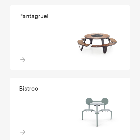
Pantagruel
Bistroo