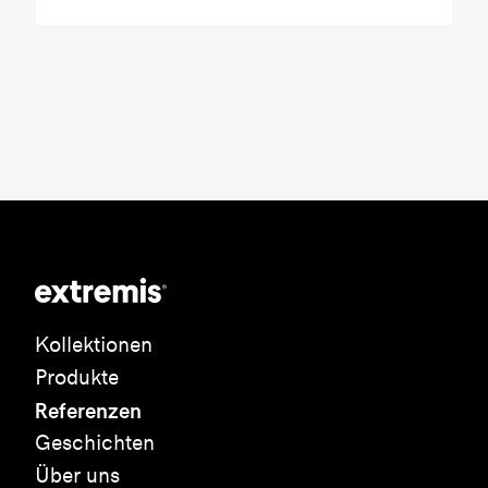
Kollektionen
Produkte
Referenzen
Geschichten
Über uns