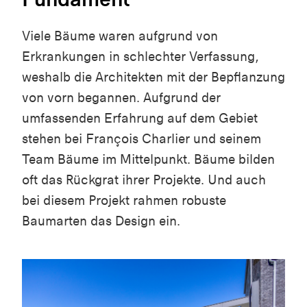
Viele Bäume waren aufgrund von
Erkrankungen in schlechter Verfassung,
weshalb die Architekten mit der Bepflanzung
von vorn begannen. Aufgrund der
umfassenden Erfahrung auf dem Gebiet
stehen bei François
Charlier
und seinem
Team Bäume im Mittelpunkt. Bäume bilden
oft das Rückgrat ihrer Projekte. Und auch
bei diesem Projekt rahmen robuste
Baumarten das Design ein.