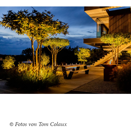
© Fotos von Tom Colaux