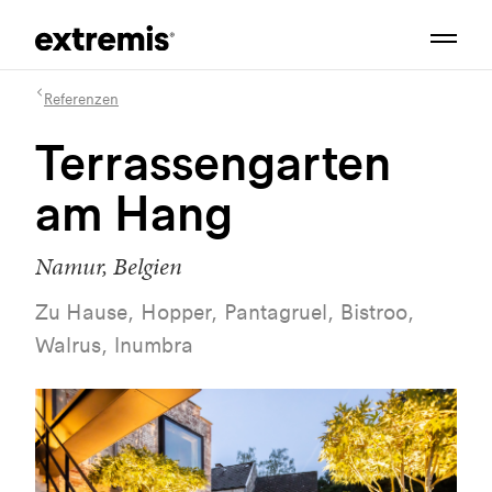
Referenzen
Terrassengarten
am Hang
Namur, Belgien
Zu Hause, Hopper, Pantagruel, Bistroo,
Walrus, Inumbra