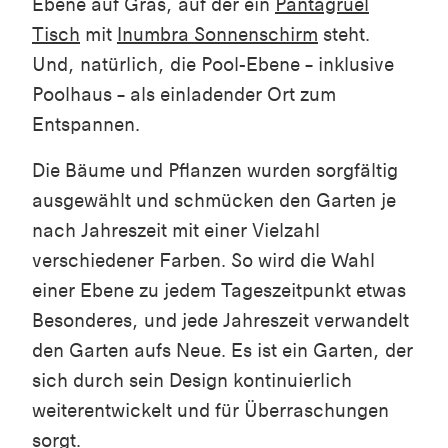
Ebene auf Gras, auf der ein
Pantagruel
Tisch
mit
Inumbra Sonnenschirm
steht.
Und, natürlich, die Pool-Ebene – inklusive
Poolhaus – als einladender Ort zum
Entspannen.
Die Bäume und Pflanzen wurden sorgfältig
ausgewählt und schmücken den Garten je
nach Jahreszeit mit einer Vielzahl
verschiedener Farben. So wird die Wahl
einer Ebene zu jedem Tageszeitpunkt etwas
Besonderes, und jede Jahreszeit verwandelt
den Garten aufs Neue. Es ist ein Garten, der
sich durch sein Design kontinuierlich
weiterentwickelt und für Überraschungen
sorgt.