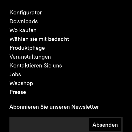
Konfigurator
Downloads
Wo kaufen
Wählen sie mit bedacht
Produktpflege
Veranstaltungen
Kontaktieren Sie uns
Jobs
Webshop
Presse
Abonnieren Sie unseren Newsletter
Absenden