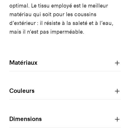
optimal. Le tissu employé est le meilleur
matériau qui soit pour les coussins
d’extérieur : il résiste à la saleté et à l’eau,
mais il n'est pas imperméable.
Matériaux
Couleurs
Dimensions