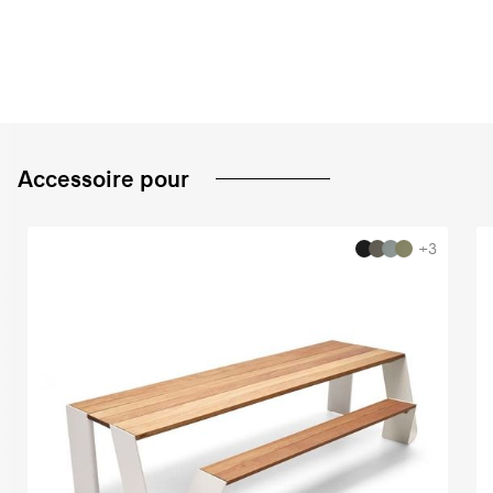
Accessoire pour
+3