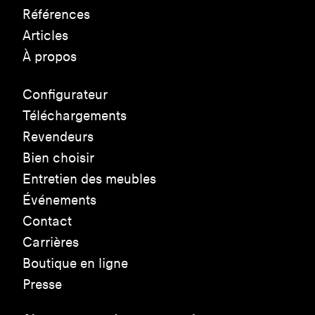
Références
Articles
À propos
Configurateur
Téléchargements
Revendeurs
Bien choisir
Entretien des meubles
Événements
Contact
Carrières
Boutique en ligne
Presse