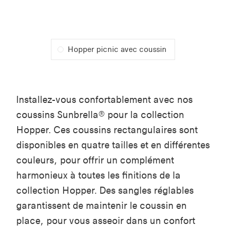
Hopper picnic avec coussin
Installez-vous confortablement avec nos
coussins
Sunbrella
® pour la collection
Hopper. Ces coussins rectangulaires sont
disponibles en quatre tailles et en différentes
couleurs, pour offrir un complément
harmonieux à toutes les finitions de la
collection Hopper. Des sangles réglables
garantissent de maintenir le coussin en
place, pour vous asseoir dans un confort