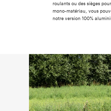
roulants ou des sièges pour
mono-matériau, vous pouv
notre version 100% alumin