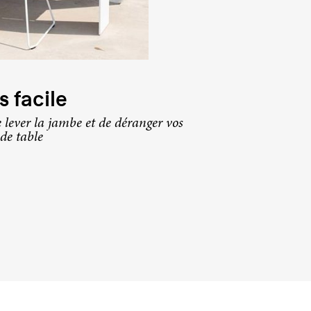
 facile
 lever la jambe et de déranger vos
de table