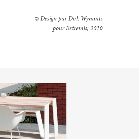
© Design par Dirk Wynants
pour Extremis, 2010