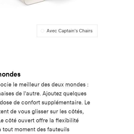
Avec Captain's Chairs
 mondes
cie le meilleur des deux mondes :
aises de l'autre. Ajoutez quelques
dose de confort supplémentaire. Le
nt de vous glisser sur les côtés,
 côté ouvert offre la flexibilité
à tout moment des fauteuils