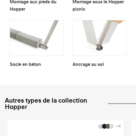
Montage aux pieds du
Montage sous le Hopper
Hopper
picnic
Socle en béton
Ancrage au sol
Autres types de la collection
Hopper
+4