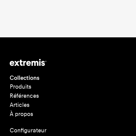
Collections
Produits
Références
Articles
À propos
Configurateur