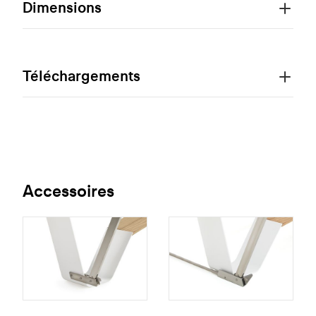
Dimensions
Téléchargements
Accessoires