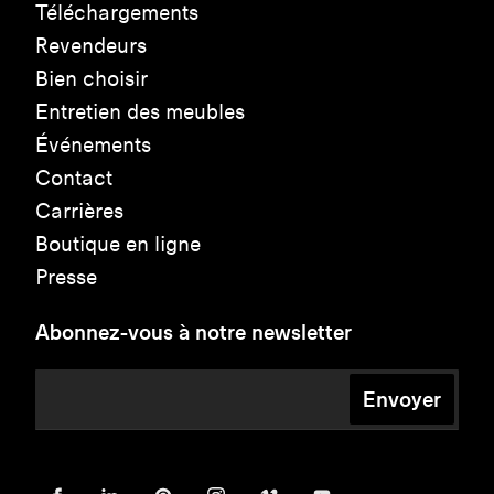
Téléchargements
Revendeurs
Bien choisir
Entretien des meubles
Événements
Contact
Carrières
Boutique en ligne
Presse
Abonnez-vous à notre newsletter
Envoyer