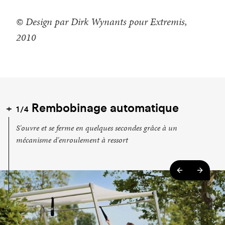
© Design par Dirk Wynants pour Extremis,
2010
Rembobinage automatique
1/4
S'ouvre et se ferme en quelques secondes grâce à un
mécanisme d'enroulement à ressort