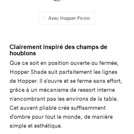
Avec Hopper Picnic
Clairement inspiré des champs de
houblons
Que ce soit en position ouverte ou fermée,
Hopper Shade suit parfaitement les lignes
de Hopper. Il s'ouvre et se ferme sans effort,
grâce à un mécanisme de ressort interne
n'encombrant pas les environs de la table.
Cet auvent pliable crée suffisamment
d'ombre pour tout le monde, de manière
simple et esthétique.