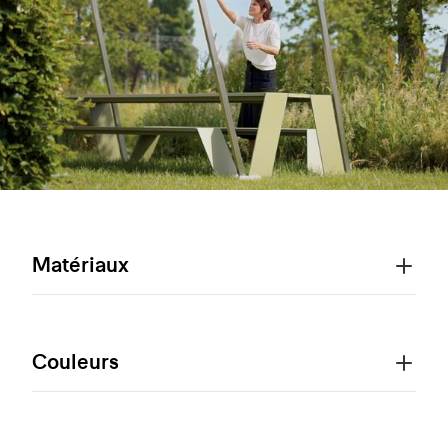
Matériaux
Couleurs