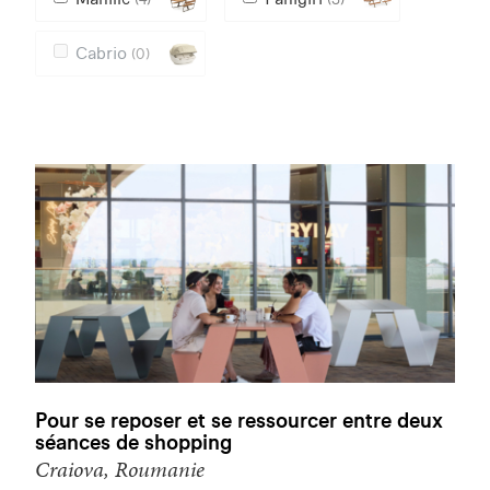
Cabrio
(0)
Pour se reposer et se ressourcer entre deux
séances de shopping
Craiova, Roumanie