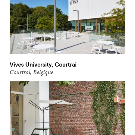
Vives University, Courtrai
Courtrai, Belgique