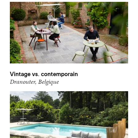
Vintage vs. contemporain
Dranouter, Belgique