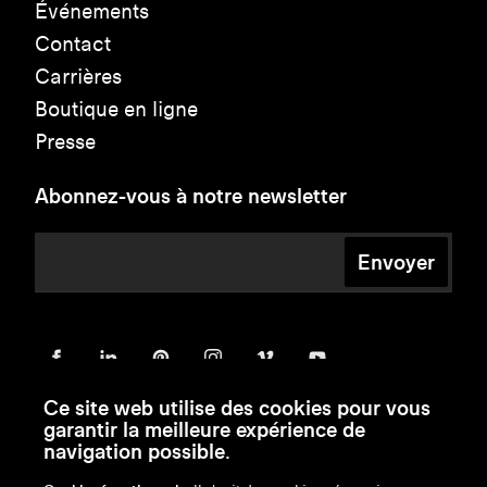
Événements
Contact
Carrières
Boutique en ligne
Presse
Abonnez-vous à notre newsletter
Envoyer
Ce site web utilise des cookies pour vous
garantir la meilleure expérience de
navigation possible.