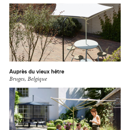
Auprès du vieux hêtre
Bruges, Belgique