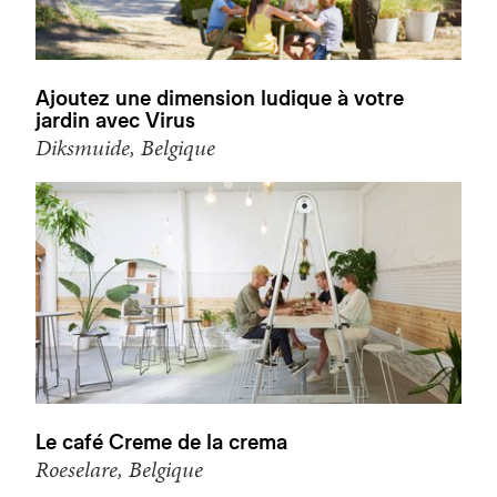
Ajoutez une dimension ludique à votre
jardin avec Virus
Diksmuide, Belgique
Le café Creme de la crema
Roeselare, Belgique