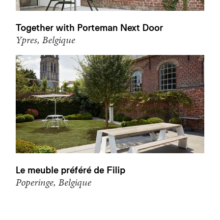
Together with Porteman Next Door
Ypres, Belgique
Le meuble préféré de Filip
Poperinge, Belgique