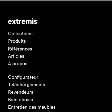
Collections
Produits
Références
Articles
À propos
Configurateur
Téléchargements
Revendeurs
Bien choisir
Entretien des meubles