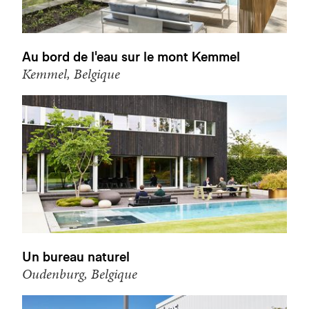
Au bord de l'eau sur le mont Kemmel
Kemmel, Belgique
Un bureau naturel
Oudenburg, Belgique