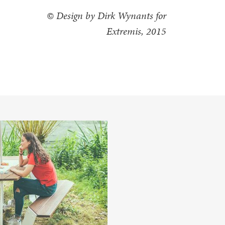
© Design by Dirk Wynants for
Extremis, 2015