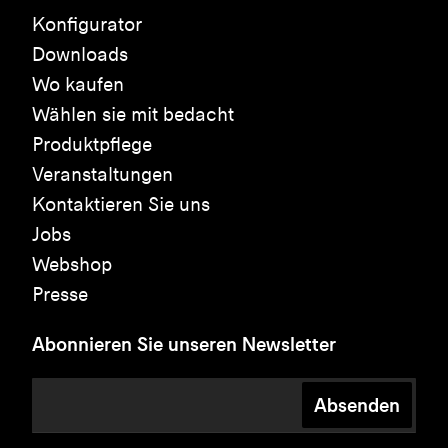
Konfigurator
Downloads
Wo kaufen
Wählen sie mit bedacht
Produktpflege
Veranstaltungen
Kontaktieren Sie uns
Jobs
Webshop
Presse
Abonnieren Sie unseren Newsletter
Absenden