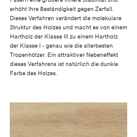
erhöht Ihre Beständigkeit gegen Zerfall.
Dieses Verfahren verändert die molekulare
Struktur des Holzes und macht es von einem
Hartholz der Klasse III zu einem Hartholz
der Klasse I - genau wie die allerbesten
Tropenhölzer. Ein attraktiver Nebeneffekt
dieses Verfahrens ist natürlich die dunkle
Farbe des Holzes.