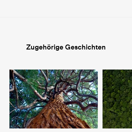
Zugehörige Geschichten