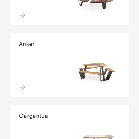
Anker
Gargantua