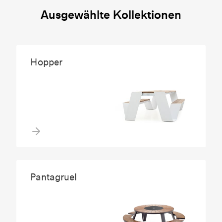
Ausgewählte Kollektionen
Hopper
Pantagruel