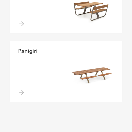
Panigiri