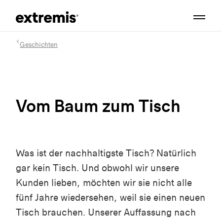
Geschichten
Vom Baum zum Tisch
Was ist der nachhaltigste Tisch? Natürlich
gar kein Tisch. Und obwohl wir unsere
Kunden lieben, möchten wir sie nicht alle
fünf Jahre wiedersehen, weil sie einen neuen
Tisch brauchen. Unserer Auffassung nach