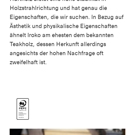
Holzstrahlrichtung und hat genau die
Eigenschaften, die wir suchen. In Bezug auf
Ästhetik und physikalische Eigenschaften
ähnelt Iroko am ehesten dem bekannten
Teakholz, dessen Herkunft allerdings
angesichts der hohen Nachfrage oft
zweifelhaft ist.