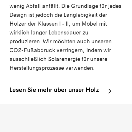
wenig Abfall anfällt. Die Grundlage für jedes
Design ist jedoch die Langlebigkeit der
Hölzer der Klassen I - II, um Möbel mit
wirklich langer Lebensdauer zu
produzieren. Wir möchten auch unseren
CO2-Fußabdruck verringern, indem wir
ausschließlich Solarenergie für unsere
Herstellungsprozesse verwenden.
Lesen Sie mehr über unser Holz