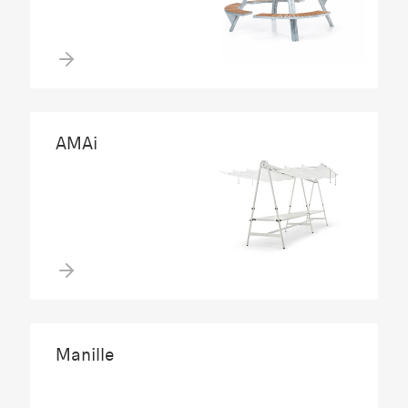
AMAi
Manille