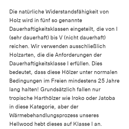
Die natürliche Widerstandsfähigkeit von
Holz wird in fünf so genannte
Dauerhaftigkeitsklassen eingeteilt, die von I
(sehr dauerhaft) bis V (nicht dauerhaft)
reichen. Wir verwenden ausschließlich
Holzarten, die die Anforderungen der
Dauerhaftigkeitsklasse I erfüllen. Dies
bedeutet, dass diese Hölzer unter normalen
Bedingungen im Freien mindestens 25 Jahre
lang halten! Grundsätzlich fallen nur
tropische Harthölzer wie Iroko oder Jatoba
in diese Kategorie, aber der
Wärmebehandlungsprozess unseres
Hellwood hebt dieses auf Klasse I an.