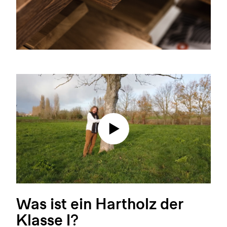
Was ist ein Hartholz der
Klasse I?