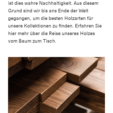
ist dies wahre Nachhaltigkeit. Aus diesem
Grund sind wir bis ans Ende der Welt
gegangen, um die besten Holzarten für
unsere Kollektionen zu finden. Erfahren Sie
hier mehr über die Reise unseres Holzes
vom Baum zum Tisch.