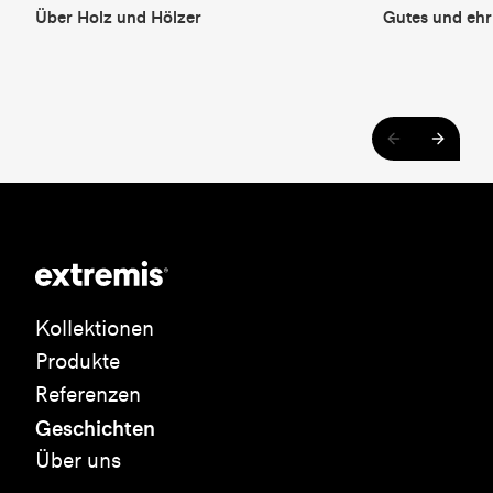
Über Holz und Hölzer
Gutes und ehr
Kollektionen
Produkte
Referenzen
Geschichten
Über uns