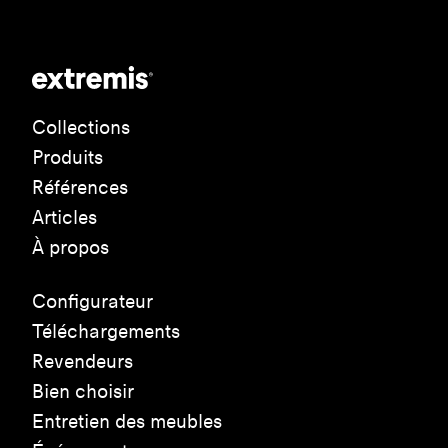
Collections
Produits
Références
Articles
À propos
Configurateur
Téléchargements
Revendeurs
Bien choisir
Entretien des meubles