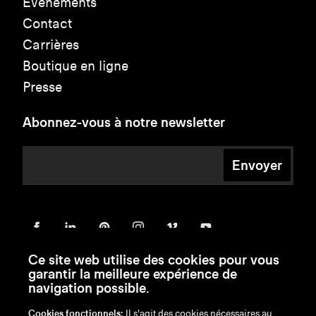
Événements
Contact
Carrières
Boutique en ligne
Presse
Abonnez-vous à notre newsletter
Envoyer
Ce site web utilise des cookies pour vous
garantir la meilleure expérience de
navigation possible.
Cookies fonctionnels:
Il s'agit des cookies nécessaires au