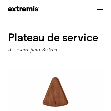
Plateau de service
Accessoire pour
Bistroo