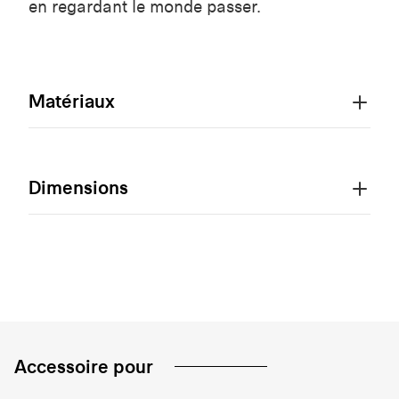
en regardant le monde passer.
Matériaux
Dimensions
Accessoire pour