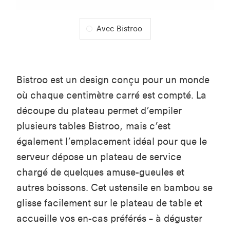
Avec Bistroo
Bistroo
est un design conçu pour un monde
où chaque centimètre carré est compté. La
découpe du plateau permet d’empiler
plusieurs tables
Bistroo
, mais c’est
également l’emplacement idéal pour que le
serveur dépose un plateau de service
chargé de quelques amuse-gueules et
autres boissons. Cet ustensile en bambou se
glisse facilement sur le plateau de table et
accueille vos en-cas préférés – à déguster