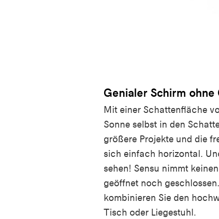
Genialer Schirm ohne
Mit einer Schattenfläche vo
Sonne selbst in den Schatte
größere Projekte und die 
sich einfach horizontal. Un
sehen! Sensu nimmt keinen
geöffnet noch geschlossen.
kombinieren Sie den hochw
Tisch oder Liegestuhl.