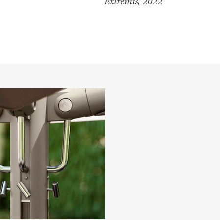
Extremis, 2022