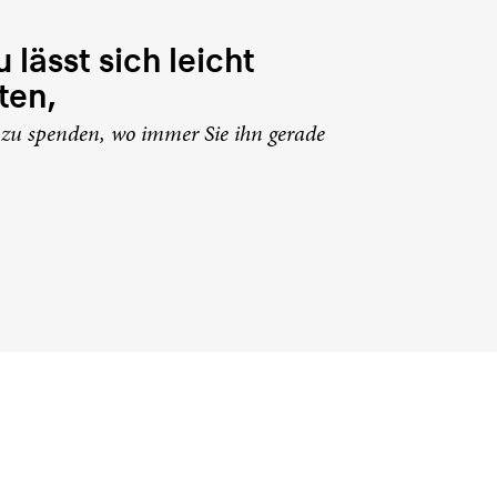
 lässt sich leicht
ten,
zu spenden, wo immer Sie ihn gerade