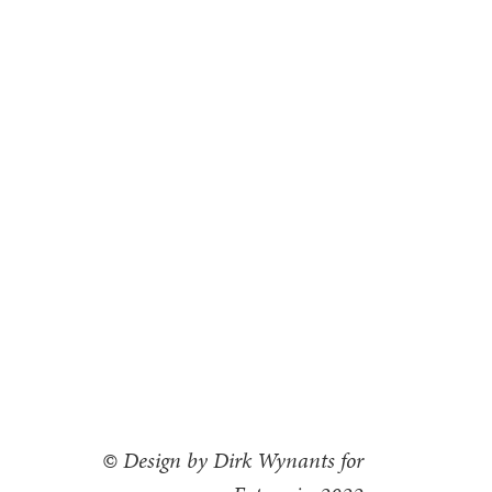
© Design by Dirk Wynants for