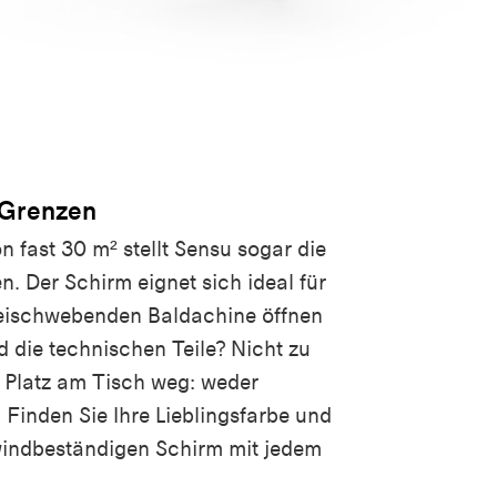
 Grenzen
n fast 30 m² stellt Sensu sogar die
n. Der Schirm eignet sich ideal für
freischwebenden Baldachine öffnen
d die technischen Teile? Nicht zu
 Platz am Tisch weg: weder
 Finden Sie Ihre Lieblingsfarbe und
indbeständigen Schirm mit jedem