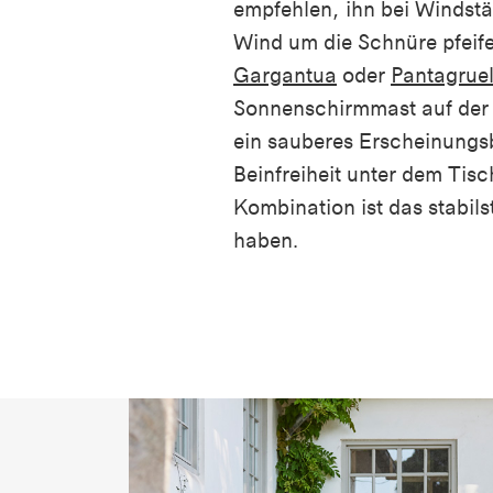
empfehlen, ihn bei Windstä
Wind um die Schnüre pfeife
Gargantua
oder
Pantagruel
Sonnenschirmmast auf der Ti
ein sauberes Erscheinungsb
Beinfreiheit unter dem Tisc
Kombination ist das stabils
haben.